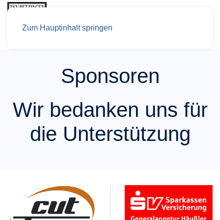
Zum Hauptinhalt springen
Sponsoren
Wir bedanken uns für
die Unterstützung