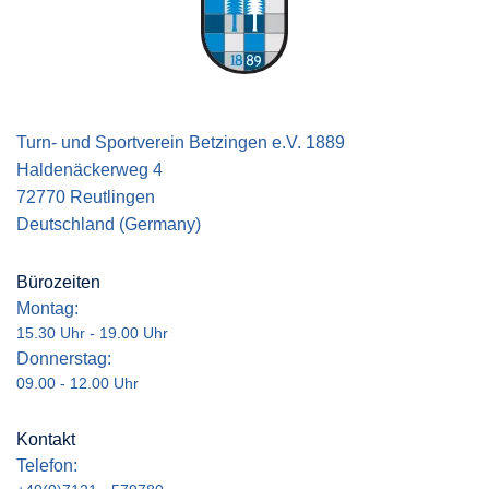
Turn- und Sportverein Betzingen e.V. 1889
Haldenäckerweg 4
72770 Reutlingen
Deutschland (Germany)
Bürozeiten
Montag:
15.30 Uhr - 19.00 Uhr
Donnerstag:
09.00 - 12.00 Uhr
Kontakt
Telefon: