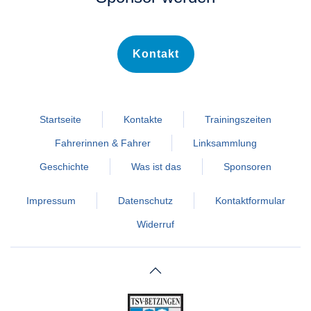
Kontakt
Startseite
Kontakte
Trainingszeiten
Fahrerinnen & Fahrer
Linksammlung
Geschichte
Was ist das
Sponsoren
Impressum
Datenschutz
Kontaktformular
Widerruf