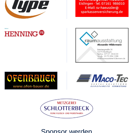
Sponsor werden