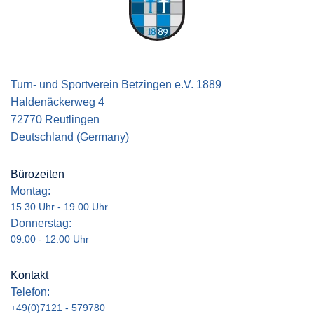
Turn- und Sportverein Betzingen e.V. 1889
Haldenäckerweg 4
72770 Reutlingen
Deutschland (Germany)
Bürozeiten
Montag:
15.30 Uhr - 19.00 Uhr
Donnerstag:
09.00 - 12.00 Uhr
Kontakt
Telefon:
+49(0)7121 - 579780