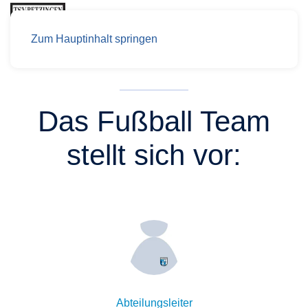
Zum Hauptinhalt springen
Das Fußball Team
stellt sich vor:
Abteilungsleiter