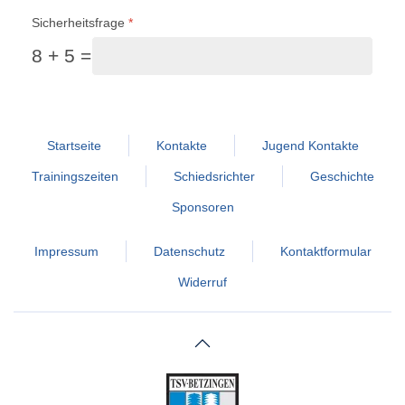
Sicherheitsfrage
*
8 + 5 =
Startseite
Kontakte
Jugend Kontakte
Trainingszeiten
Schiedsrichter
Geschichte
Sponsoren
Impressum
Datenschutz
Kontaktformular
Widerruf