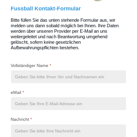
Fussball Kontakt-Formular
Bitte füllen Sie das unten stehende Formular aus, wir
melden uns dann sobald möglich bei Ihnen. Ihre Daten
werden über unseren Provider per E-Mail an uns
weitergeleitet und nach Beantwortung umgehend
gelöscht, sofern keine gesetzlichen
Aufbewahrungspflichten bestehen.
Vollständiger Name
*
eMail
*
Nachricht
*