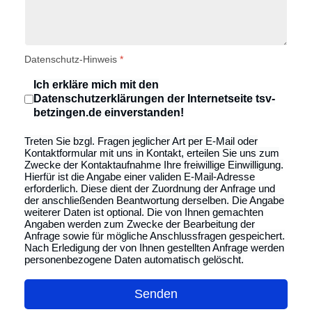
Datenschutz-Hinweis
*
Ich erkläre mich mit den
Datenschutzerklärungen der Internetseite tsv-
betzingen.de einverstanden!
Treten Sie bzgl. Fragen jeglicher Art per E-Mail oder
Kontaktformular mit uns in Kontakt, erteilen Sie uns zum
Zwecke der Kontaktaufnahme Ihre freiwillige Einwilligung.
Hierfür ist die Angabe einer validen E-Mail-Adresse
erforderlich. Diese dient der Zuordnung der Anfrage und
der anschließenden Beantwortung derselben. Die Angabe
weiterer Daten ist optional. Die von Ihnen gemachten
Angaben werden zum Zwecke der Bearbeitung der
Anfrage sowie für mögliche Anschlussfragen gespeichert.
Nach Erledigung der von Ihnen gestellten Anfrage werden
personenbezogene Daten automatisch gelöscht.
Senden