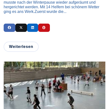
musste nach der Winterpause wieder aufgeräumt und
hergerichtet werden. Mit 14 Helfern bei schönem Wetter
ging es ans Werk.Zuerst wurde die...
Weiterlesen