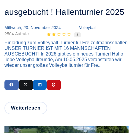
ausgebucht ! Hallenturnier 2025
Mittwoch, 20. November 2024
Volleyball
2504 Aufrufe
3
Einladung zum Volleyball-Turnier für Freizeitmannschaften
UNSER TURNIER IST MIT 16 MANNSCHAFTEN
AUSGEBUCHT! In 2026 gibt es ein neues Turnier! Hallo
liebe Volleyballfreunde, Am 10.05.2025 veranstalten wir
wieder unser großes Volleyballturnier für Fre...
Weiterlesen