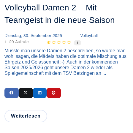
Volleyball Damen 2 – Mit
Teamgeist in die neue Saison
Dienstag, 30. September 2025
Volleyball
1129 Aufrufe
1
Müsste man unsere Damen 2 beschreiben, so würde man
wohl sagen, die Mädels haben die optimale Mischung aus
Ehrgeiz und Gelassenheit :-)! Auch in der kommenden
Saison 2025/2026 geht unsere Damen 2 wieder als
Spielgemeinschaft mit dem TSV Betzingen an ...
Weiterlesen