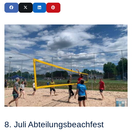
8. Juli Abteilungsbeachfest