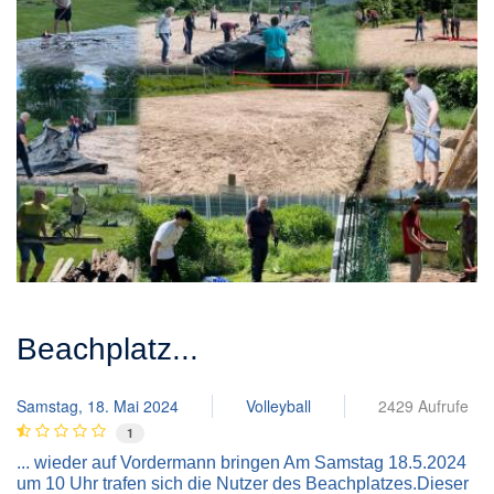
Beachplatz...
Samstag, 18. Mai 2024
Volleyball
2429 Aufrufe
1
... wieder auf Vordermann bringen Am Samstag 18.5.2024
um 10 Uhr trafen sich die Nutzer des Beachplatzes.Dieser