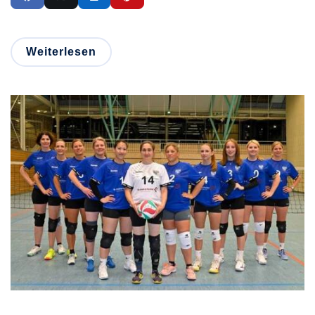
Weiterlesen