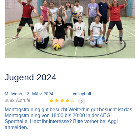
Jugend 2024
Mittwoch, 13. März 2024
Volleyball
2862 Aufrufe
5
Montagstraining gut besucht Weiterhin gut besucht ist das
Montagstraining von 18:00 bis 20:00 in der AEG-
Sporthalle. Habt ihr Interesse? Bitte vorher bei Aggi
anmelden.