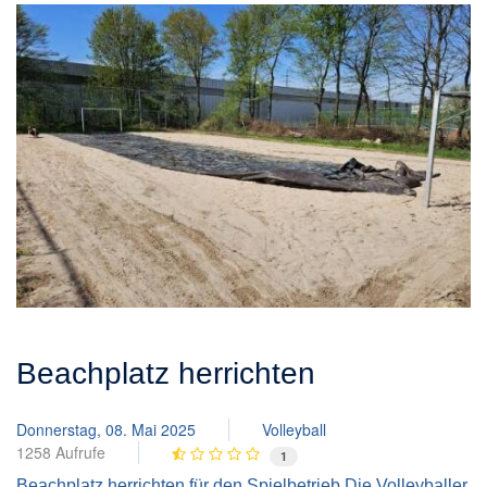
Beachplatz herrichten
Donnerstag, 08. Mai 2025
Volleyball
1258 Aufrufe
1
Beachplatz herrichten für den Spielbetrieb Die Volleyballer