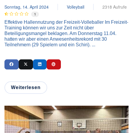
Sonntag, 14. April 2024
Volleyball
2318 Aufrufe
1
Effektive Hallennutzung der Freizeit-Volleballer Im Freizeit-
Training können wir uns zur Zeit nicht über
Beteiligungsmangel beklagen. Am Donnerstag 11.04.
hatten wir aber einen Anwesenheitsrekord mit 30
Teilnehmern (29 Spielern und ein Schiri). ...
Weiterlesen