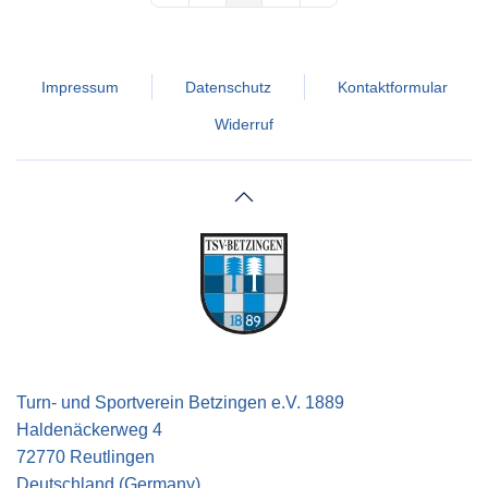
Impressum
Datenschutz
Kontaktformular
Widerruf
Turn- und Sportverein Betzingen e.V. 1889
Haldenäckerweg 4
72770 Reutlingen
Deutschland (Germany)