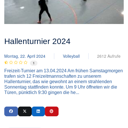
Hallenturnier 2024
Montag, 22. April 2024
Volleyball
2612 Aufrufe
1
Freizeit-Turnier am 13.04.2024 Am frühen Samstagmorgen
trafen sich 12 Freizeitmannschaften zu unserem
Hallenturnier, das wie gewohnt an einem strahlenden
Sonnentag stattfinden konnte. Um 9 Uhr öffneten wir die
Türen, pünktlich 9:30 gingen die he...