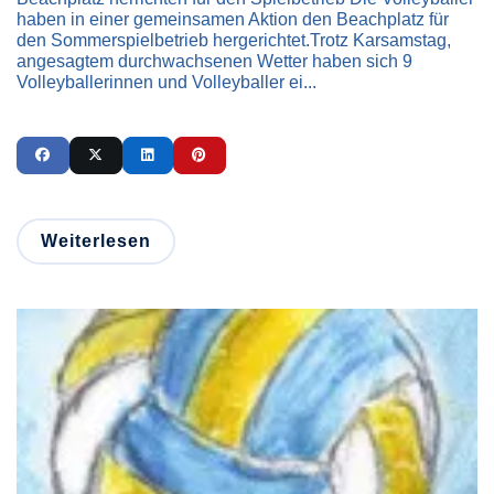
haben in einer gemeinsamen Aktion den Beachplatz für
den Sommerspielbetrieb hergerichtet.Trotz Karsamstag,
angesagtem durchwachsenen Wetter haben sich 9
Volleyballerinnen und Volleyballer ei...
Weiterlesen