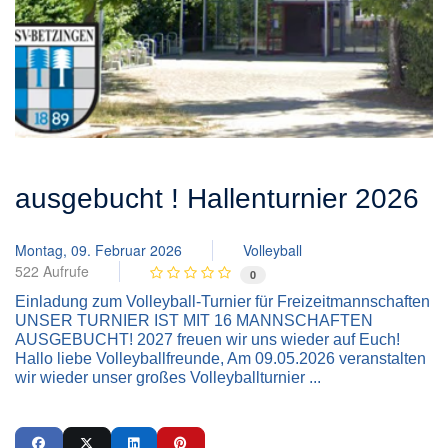
ausgebucht ! Hallenturnier 2026
Montag, 09. Februar 2026
Volleyball
522 Aufrufe
0
Einladung zum Volleyball-Turnier für Freizeitmannschaften
UNSER TURNIER IST MIT 16 MANNSCHAFTEN
AUSGEBUCHT! 2027 freuen wir uns wieder auf Euch!
Hallo liebe Volleyballfreunde, Am 09.05.2026 veranstalten
wir wieder unser großes Volleyballturnier ...