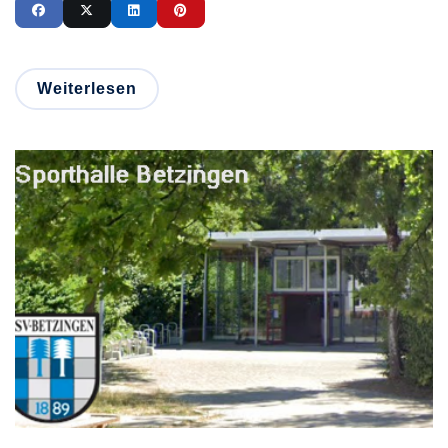
Weiterlesen