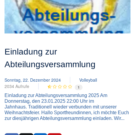
Einladung zur
Abteilungsversammlung
Sonntag, 22. Dezember 2024
Volleyball
2034 Aufrufe
1
Einladung zur Abteilungsversammlung 2025 Am
Donnerstag, den 23.01.2025 22:00 Uhr im
Jahnhaus. Traditionell wieder verbunden mit unserer
Weihnachtsfeier. Hallo Sportfreundinnen, ich möchte Euch
zur diesjährigen Abteilungsversammlung einladen. Wir...