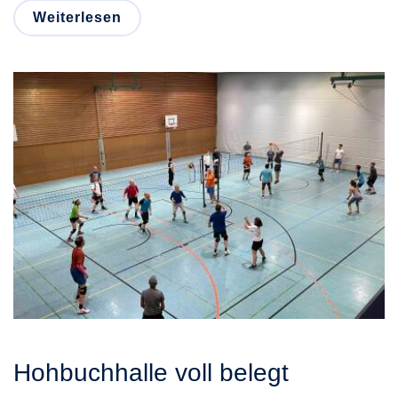
Weiterlesen
Hohbuchhalle voll belegt