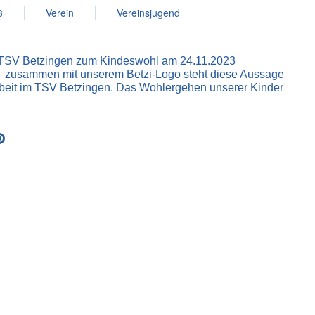
3
Verein
Vereinsjugend
SV Betzingen zum Kindeswohl am 24.11.2023
 – zusammen mit unserem Betzi-Logo steht diese Aussage
rbeit im TSV Betzingen. Das Wohlergehen unserer Kinder