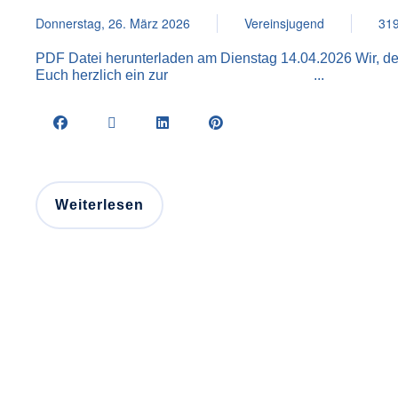
Donnerstag, 26. März 2026
Vereinsjugend
319
PDF Datei herunterladen am Dienstag 14.04.2026 Wir, de
Euch herzlich ein zur ...
Weiterlesen