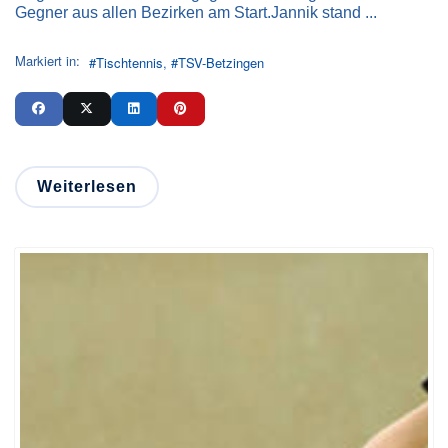
Gegner aus allen Bezirken am Start.Jannik stand ...
Markiert in:
Tischtennis
TSV-Betzingen
Weiterlesen