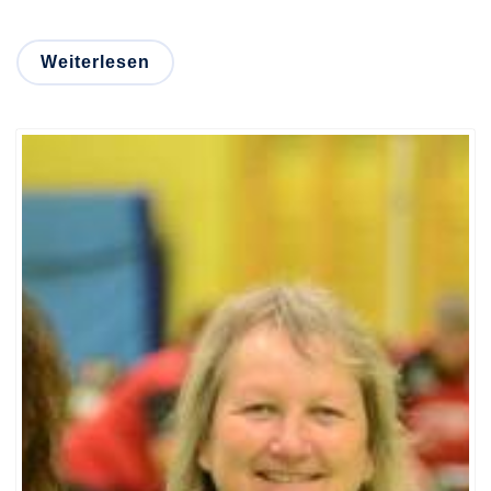
Weiterlesen