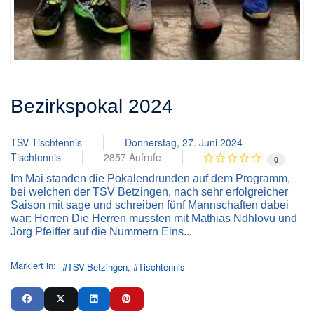
Bezirkspokal 2024
TSV Tischtennis
Donnerstag, 27. Juni 2024
Tischtennis
2857 Aufrufe
0
Im Mai standen die Pokalendrunden auf dem Programm,
bei welchen der TSV Betzingen, nach sehr erfolgreicher
Saison mit sage und schreiben fünf Mannschaften dabei
war: Herren Die Herren mussten mit Mathias Ndhlovu und
Jörg Pfeiffer auf die Nummern Eins...
Markiert in:
TSV-Betzingen
Tischtennis