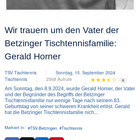
Wir trauern um den Vater der
Betzinger Tischtennisfamilie:
Gerald Horner
TSV Tischtennis
Sonntag, 15. September 2024
Tischtennis
2568 Aufrufe
6
Am Sonntag, den 8.9.2024, wurde Gerald Horner, der Vater
und der Begründer des Begriffs der Betzinger
Tischtennisfamilie nur wenige Tage nach seinem 83.
Geburtstag von seiner schweren Krankheit erlöst. Gerald
hat die Betzinger Tischtennisfamilie nich...
Markiert in:
TSV-Betzingen
Tischtennis