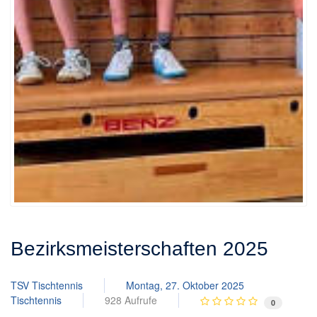
Bezirksmeisterschaften 2025
TSV Tischtennis
Montag, 27. Oktober 2025
Tischtennis
928 Aufrufe
0