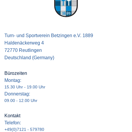
Turn- und Sportverein Betzingen e.V. 1889
Haldenäckerweg 4
72770 Reutlingen
Deutschland (Germany)
Bürozeiten
Montag:
15.30 Uhr - 19.00 Uhr
Donnerstag:
09.00 - 12.00 Uhr
Kontakt
Telefon:
+49(0)7121 - 579780