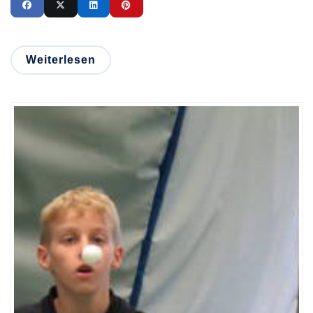
Weiterlesen