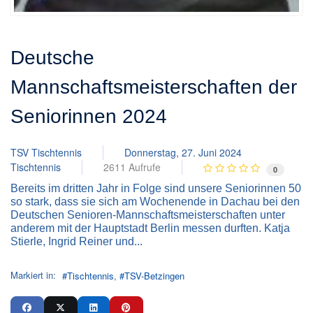
Deutsche
Mannschaftsmeisterschaften der
Seniorinnen 2024
TSV Tischtennis
Donnerstag, 27. Juni 2024
Tischtennis
2611 Aufrufe
0
Bereits im dritten Jahr in Folge sind unsere Seniorinnen 50
so stark, dass sie sich am Wochenende in Dachau bei den
Deutschen Senioren-Mannschaftsmeisterschaften unter
anderem mit der Hauptstadt Berlin messen durften. Katja
Stierle, Ingrid Reiner und...
Markiert in:
Tischtennis
TSV-Betzingen