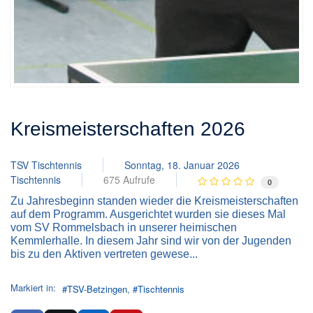
Kreismeisterschaften 2026
TSV Tischtennis
Sonntag, 18. Januar 2026
Tischtennis
675 Aufrufe
0
Zu Jahresbeginn standen wieder die Kreismeisterschaften
auf dem Programm. Ausgerichtet wurden sie dieses Mal
vom SV Rommelsbach in unserer heimischen
Kemmlerhalle. In diesem Jahr sind wir von der Jugenden
bis zu den Aktiven vertreten gewese...
Markiert in:
TSV-Betzingen
Tischtennis