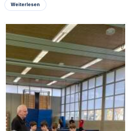
Weiterlesen