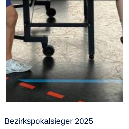
Bezirkspokalsieger 2025