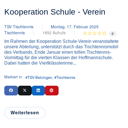
Kooperation Schule - Verein
TSV Tischtennis
Montag, 17. Februar 2025
Tischtennis
1892 Aufrufe
0
Im Rahmen der Kooperation Schule-Verein veranstaltete
unsere Abteilung, unterstützt durch das Tischtennismobil
des Verbands, Ende Januar einen tollen Tischtennis-
Vormittag für die vierten Klassen der Hoffmannschule.
Dabei hatten die Viertklässlerinne...
Markiert in:
TSV-Betzingen
Tischtennis
Weiterlesen