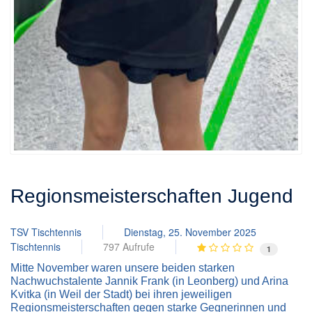
Regionsmeisterschaften Jugend
TSV Tischtennis
Dienstag, 25. November 2025
Tischtennis
797 Aufrufe
1
Mitte November waren unsere beiden starken
Nachwuchstalente Jannik Frank (in Leonberg) und Arina
Kvitka (in Weil der Stadt) bei ihren jeweiligen
Regionsmeisterschaften gegen starke Gegnerinnen und