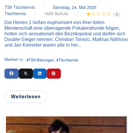
TSV Tischtennis
Samstag, 24. Mai 2025
Tischtennis
1629 Aufrufe
1
Die Herren 1 ließen euphorisiert von ihrer tollen
Meisterschaft eine überragende Pokalendrunde folgen,
holten sich sensationell den Bezirkspokal und dürfen sich
Double-Sieger nennen. Christian Tomsic, Mathias Ndhlovu
und Jan Kemmler waren alle in her...
Markiert in:
TSV-Betzingen
Tischtennis
Weiterlesen