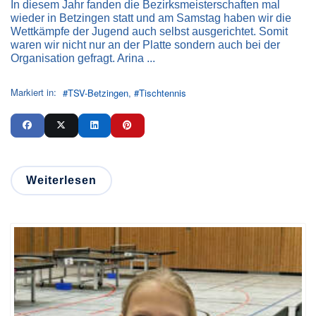
In diesem Jahr fanden die Bezirksmeisterschaften mal
wieder in Betzingen statt und am Samstag haben wir die
Wettkämpfe der Jugend auch selbst ausgerichtet. Somit
waren wir nicht nur an der Platte sondern auch bei der
Organisation gefragt. Arina ...
Markiert in:
TSV-Betzingen
Tischtennis
Weiterlesen