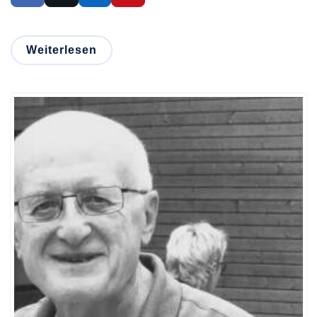
Weiterlesen