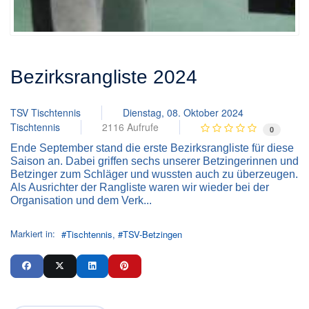
Bezirksrangliste 2024
TSV Tischtennis
Dienstag, 08. Oktober 2024
Tischtennis
2116 Aufrufe
0
Ende September stand die erste Bezirksrangliste für diese
Saison an. Dabei griffen sechs unserer Betzingerinnen und
Betzinger zum Schläger und wussten auch zu überzeugen.
Als Ausrichter der Rangliste waren wir wieder bei der
Organisation und dem Verk...
Markiert in:
Tischtennis
TSV-Betzingen