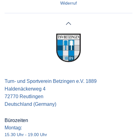
Widerruf
Turn- und Sportverein Betzingen e.V. 1889
Haldenäckerweg 4
72770 Reutlingen
Deutschland (Germany)
Bürozeiten
Montag:
15.30 Uhr - 19.00 Uhr