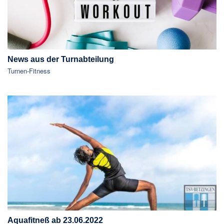
News aus der Turnabteilung
Turnen-Fitness
Aquafitneß ab 23.06.2022