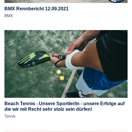
BMX Rennbericht 12.09.2021
BMX
Beach Tennis - Unsere Sportler/in - unsere Erfolge auf
die wir mit Recht sehr stolz sein dürfen!
Tennis