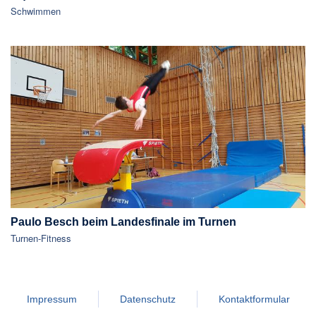
Schwimmen
Paulo Besch beim Landesfinale im Turnen
Turnen-Fitness
Impressum
Datenschutz
Kontaktformular