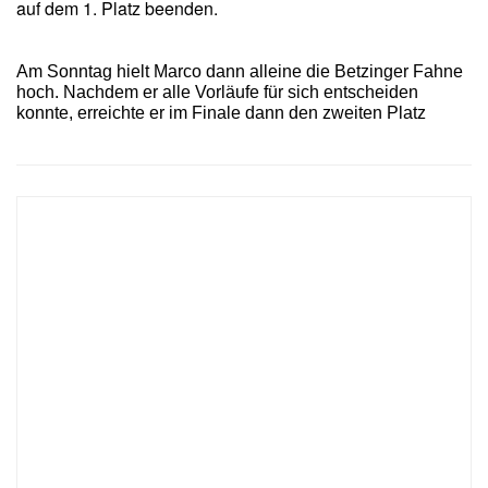
auf dem 1. Platz beenden.
Am Sonntag hielt Marco dann alleine die Betzinger Fahne
hoch. Nachdem er alle Vorläufe für sich entscheiden
konnte, erreichte er im Finale dann den zweiten Platz