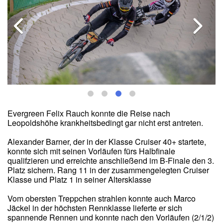
Evergreen Felix Rauch konnte die Reise nach
Leopoldshöhe krankheitsbedingt gar nicht erst antreten.
Alexander Barner, der in der Klasse Cruiser 40+ startete,
konnte sich mit seinen Vorläufen fürs Halbfinale
qualifzieren und erreichte anschließend im B-Finale den 3.
Platz sichern. Rang 11 in der zusammengelegten Cruiser
Klasse und Platz 1 in seiner Altersklasse
Vom obersten Treppchen strahlen konnte auch Marco
Jäckel in der höchsten Rennklasse lieferte er sich
spannende Rennen und konnte nach den Vorläufen (2/1/2)