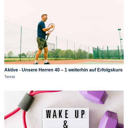
Aktive - Unsere Herren 40 – 1 weiterhin auf Erfolgskurs
Tennis