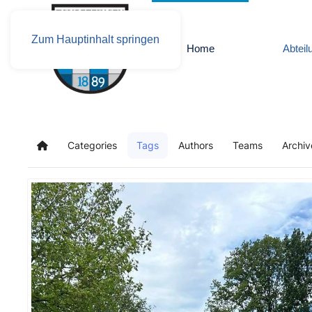
Zum Hauptinhalt springen
Home
Abteil
Categories
Tags
Authors
Teams
Archiv
Home