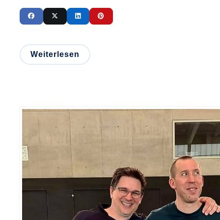
Weiterlesen