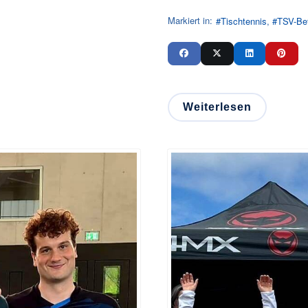
Markiert in:
Tischtennis
TSV-Be
Weiterlesen