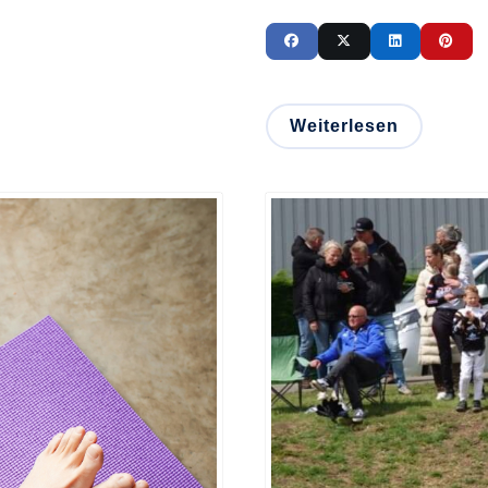
Weiterlesen