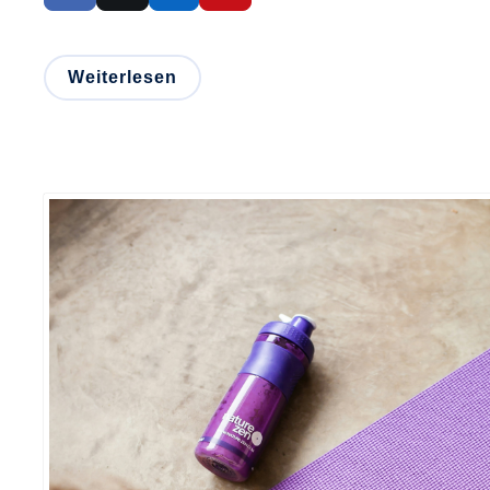
Weiterlesen