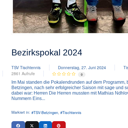
Bezirkspokal 2024
TSV Tischtennis
Donnerstag, 27. Juni 2024
Ti
2861 Aufrufe
0
Im Mai standen die Pokalendrunden auf dem Programm, 
Betzingen, nach sehr erfolgreicher Saison mit sage und 
dabei war: Herren Die Herren mussten mit Mathias Ndhlovu
Nummern Eins...
Markiert in:
TSV-Betzingen
Tischtennis