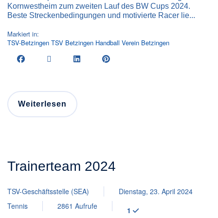
Kornwestheim zum zweiten Lauf des BW Cups 2024.
Beste Streckenbedingungen und motivierte Racer lie...
Markiert in:
TSV-Betzingen
TSV Betzingen
Handball
Verein
Betzingen
Weiterlesen
Trainerteam 2024
TSV-Geschäftsstelle (SEA)
Dienstag, 23. April 2024
Tennis
2861 Aufrufe
1