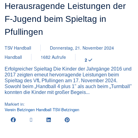
Herausragende Leistungen der
F-Jugend beim Spieltag in
Pfullingen
TSV Handball
Donnerstag, 21. November 2024
Handball
1682 Aufrufe
2
Erfolgreicher Spieltag Die Kinder der Jahrgänge 2016 und
2017 zeigten erneut hervorragende Leistungen beim
Spieltag des VfL Pfullingen am 17. November 2024.
Sowohl beim „Handball 4 plus 1" als auch beim „Turmball"
konnten die Kinder mit großer Begeis...
Markiert in:
Verein
Betzingen
Handball
TSV-Betzingen