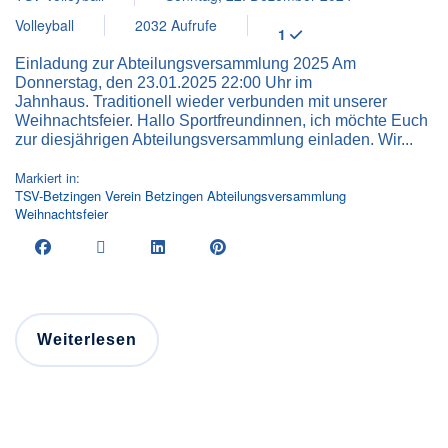
Volleyball
2032 Aufrufe
1
Einladung zur Abteilungsversammlung 2025 Am
Donnerstag, den 23.01.2025 22:00 Uhr im
Jahnhaus. Traditionell wieder verbunden mit unserer
Weihnachtsfeier. Hallo Sportfreundinnen, ich möchte Euch
zur diesjährigen Abteilungsversammlung einladen. Wir...
Markiert in:
TSV-Betzingen
Verein
Betzingen
Abteilungsversammlung
Weihnachtsfeier
Weiterlesen