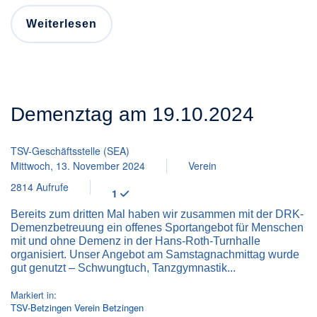
Weiterlesen
Demenztag am 19.10.2024
TSV-Geschäftsstelle (SEA)
Mittwoch, 13. November 2024
Verein
2814 Aufrufe
1
Bereits zum dritten Mal haben wir zusammen mit der DRK-
Demenzbetreuung ein offenes Sportangebot für Menschen
mit und ohne Demenz in der Hans-Roth-Turnhalle
organisiert. Unser Angebot am Samstagnachmittag wurde
gut genutzt – Schwungtuch, Tanzgymnastik...
Markiert in:
TSV-Betzingen
Verein
Betzingen