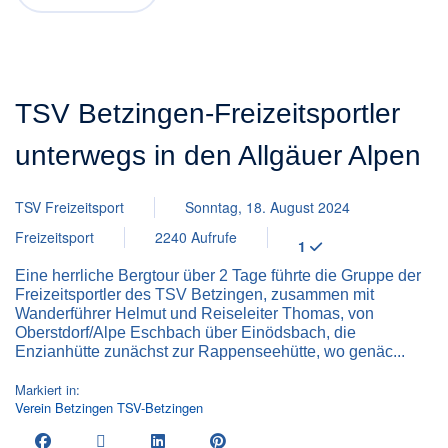
TSV Betzingen-Freizeitsportler
unterwegs in den Allgäuer Alpen
TSV Freizeitsport
Sonntag, 18. August 2024
Freizeitsport
2240 Aufrufe
1
Eine herrliche Bergtour über 2 Tage führte die Gruppe der
Freizeitsportler des TSV Betzingen, zusammen mit
Wanderführer Helmut und Reiseleiter Thomas, von
Oberstdorf/Alpe Eschbach über Einödsbach, die
Enzianhütte zunächst zur Rappenseehütte, wo genäc...
Markiert in:
Verein
Betzingen
TSV-Betzingen