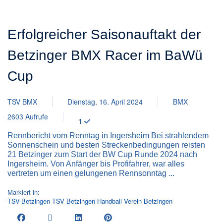
Erfolgreicher Saisonauftakt der
Betzinger BMX Racer im BaWü
Cup
TSV BMX
Dienstag, 16. April 2024
BMX
2603 Aufrufe
1
Rennbericht vom Renntag in Ingersheim Bei strahlendem
Sonnenschein und besten Streckenbedingungen reisten
21 Betzinger zum Start der BW Cup Runde 2024 nach
Ingersheim. Von Anfänger bis Profifahrer, war alles
vertreten um einen gelungenen Rennsonntag ...
Markiert in:
TSV-Betzingen
TSV Betzingen
Handball
Verein
Betzingen