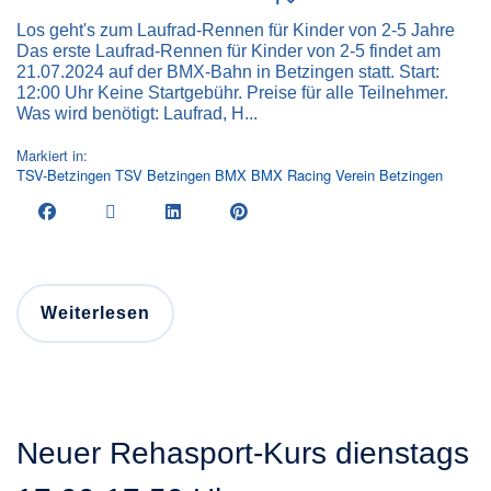
Los geht's zum Laufrad-Rennen für Kinder von 2-5 Jahre
Das erste Laufrad-Rennen für Kinder von 2-5 findet am
21.07.2024 auf der BMX-Bahn in Betzingen statt. Start:
12:00 Uhr Keine Startgebühr. Preise für alle Teilnehmer.
Was wird benötigt: Laufrad, H...
Markiert in:
TSV-Betzingen
TSV Betzingen
BMX
BMX Racing
Verein
Betzingen
Weiterlesen
Neuer Rehasport-Kurs dienstags