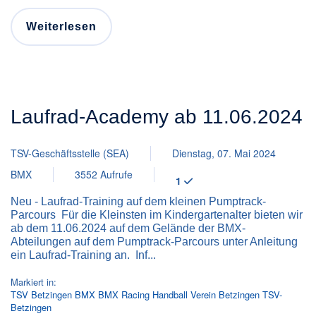
Weiterlesen
Laufrad-Academy ab 11.06.2024
TSV-Geschäftsstelle (SEA)
Dienstag, 07. Mai 2024
BMX
3552 Aufrufe
1
Neu - Laufrad-Training auf dem kleinen Pumptrack-
Parcours Für die Kleinsten im Kindergartenalter bieten wir
ab dem 11.06.2024 auf dem Gelände der BMX-
Abteilungen auf dem Pumptrack-Parcours unter Anleitung
ein Laufrad-Training an. Inf...
Markiert in:
TSV Betzingen
BMX
BMX Racing
Handball
Verein
Betzingen
TSV-
Betzingen