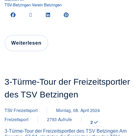
TSV-Betzingen
Verein
Betzingen
Weiterlesen
3-Türme-Tour der Freizeitsportler
des TSV Betzingen
TSV Freizeitsport
Montag, 08. April 2024
Freizeitsport
2793 Aufrufe
2
3-Türme-Tour der Freizeitsportler des TSV Betzingen Am