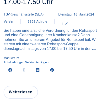
17.00-17.50 Uhr
TSV-Geschäftsstelle (SEA)
Dienstag, 18. Juni 2024
Verein
3858 Aufrufe
1
Sie haben eine ärztliche Verordnung für den Rehasport
und eine Genehmigung Ihrer Krankenkasse? Dann
nehmen Sie an unserem Angebot für Rehasport teil. Wir
starten mit einer weiteren Rehasport-Gruppe
dienstagnachmittags von 17.00 bis 17.50 Uhr in der v...
Markiert in:
TSV-Betzingen
Verein
Betzingen
Weiterlesen