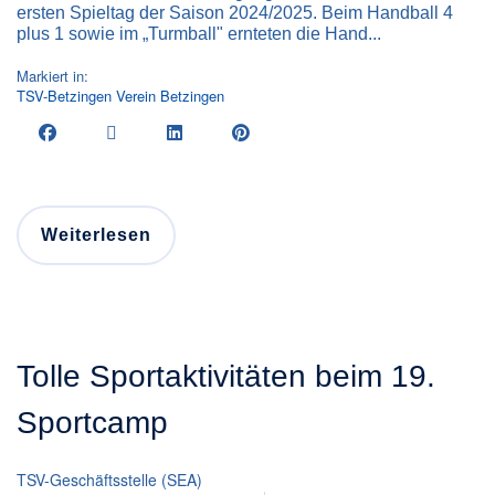
ersten Spieltag der Saison 2024/2025. Beim Handball 4
plus 1 sowie im „Turmball" ernteten die Hand...
Markiert in:
TSV-Betzingen
Verein
Betzingen
Weiterlesen
Tolle Sportaktivitäten beim 19.
Sportcamp
TSV-Geschäftsstelle (SEA)