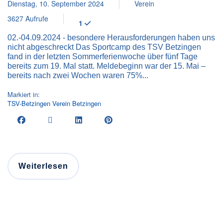
Dienstag, 10. September 2024
Verein
3627 Aufrufe
1
02.-04.09.2024 - besondere Herausforderungen haben uns
nicht abgeschreckt Das Sportcamp des TSV Betzingen
fand in der letzten Sommerferienwoche über fünf Tage
bereits zum 19. Mal statt. Meldebeginn war der 15. Mai –
bereits nach zwei Wochen waren 75%...
Markiert in:
TSV-Betzingen
Verein
Betzingen
Weiterlesen