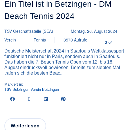
Ein Titel ist in Betzingen - DM
Beach Tennis 2024
TSV-Geschäftsstelle (SEA)
Montag, 26. August 2024
Verein
Tennis
3570 Aufrufe
3
Deutsche Meisterschaft 2024 in Saarlouis Weltklassesport
funktioniert nicht nur in Paris, sondern auch in Saarlouis.
Das haben die 7. Beach Tennis Open vom 12. bis 18.
August eindrucksvoll bewiesen. Bereits zum siebten Mal
trafen sich die besten Beac...
Markiert in:
TSV-Betzingen
Verein
Betzingen
Weiterlesen