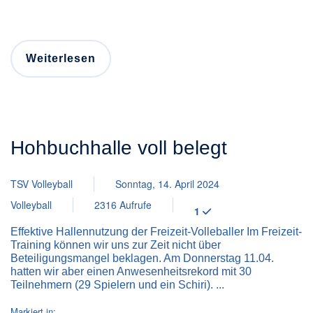
Weiterlesen
Hohbuchhalle voll belegt
TSV Volleyball
Sonntag, 14. April 2024
Volleyball
2316 Aufrufe
1
Effektive Hallennutzung der Freizeit-Volleballer Im Freizeit-
Training können wir uns zur Zeit nicht über
Beteiligungsmangel beklagen. Am Donnerstag 11.04.
hatten wir aber einen Anwesenheitsrekord mit 30
Teilnehmern (29 Spielern und ein Schiri). ...
Markiert in: