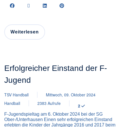
Weiterlesen
Erfolgreicher Einstand der F-
Jugend
TSV Handball
Mittwoch, 09. Oktober 2024
Handball
2383 Aufrufe
2
F-Jugendspieltag am 6. Oktober 2024 bei der SG
Ober-/Unterhausen Einen sehr erfolgreichen Einstand
erlebten die Kinder der Jahrgänge 2016 und 2017 beim