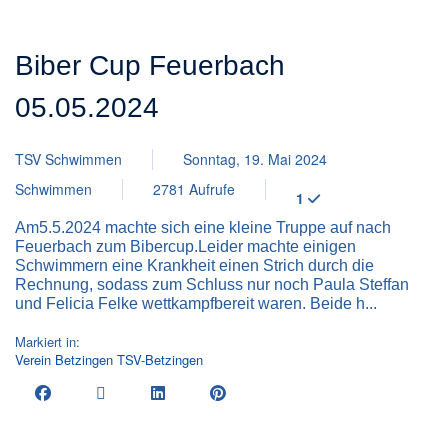
Biber Cup Feuerbach
05.05.2024
TSV Schwimmen
Sonntag, 19. Mai 2024
Schwimmen
2781 Aufrufe
1
Am5.5.2024 machte sich eine kleine Truppe auf nach
Feuerbach zum Bibercup.Leider machte einigen
Schwimmern eine Krankheit einen Strich durch die
Rechnung, sodass zum Schluss nur noch Paula Steffan
und Felicia Felke wettkampfbereit waren. Beide h...
Markiert in:
Verein
Betzingen
TSV-Betzingen