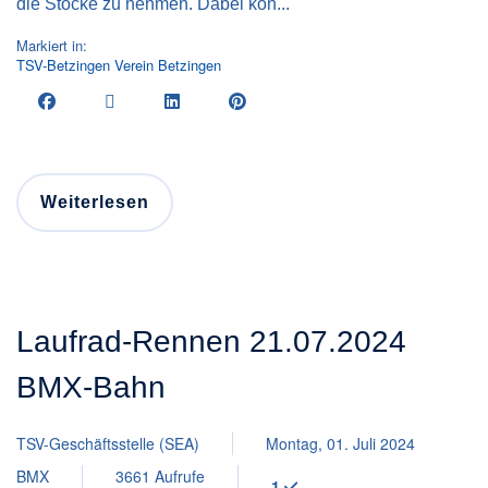
die Stöcke zu nehmen. Dabei kon...
Markiert in:
TSV-Betzingen
Verein
Betzingen
Weiterlesen
Laufrad-Rennen 21.07.2024
BMX-Bahn
TSV-Geschäftsstelle (SEA)
Montag, 01. Juli 2024
BMX
3661 Aufrufe
1