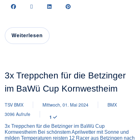
Weiterlesen
3x Treppchen für die Betzinger
im BaWü Cup Kornwestheim
TSV BMX
Mittwoch, 01. Mai 2024
BMX
3096 Aufrufe
1
3x Treppchen für die Betzinger im BaWü Cup
Kornwestheim Bei schönstem Aprilwetter mit Sonne und
milden Temperaturen reisten 12 Racer aus Betzingen nach