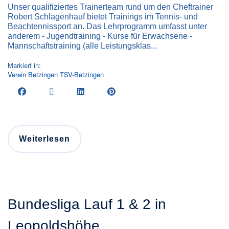
Unser qualifiziertes Trainerteam rund um den Cheftrainer
Robert Schlagenhauf bietet Trainings im Tennis- und
Beachtennissport an. Das Lehrprogramm umfasst unter
anderem - Jugendtraining - Kurse für Erwachsene -
Mannschaftstraining (alle Leistungsklas...
Markiert in:
Verein
Betzingen
TSV-Betzingen
Weiterlesen
Bundesliga Lauf 1 & 2 in
Leopoldshöhe