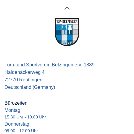
Turn- und Sportverein Betzingen e.V. 1889
Haldenäckerweg 4
72770 Reutlingen
Deutschland (Germany)
Bürozeiten
Montag:
15.30 Uhr - 19.00 Uhr
Donnerstag:
09.00 - 12.00 Uhr