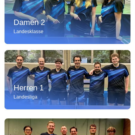
Damen 2
Landesklasse
Herren 1
Landesliga