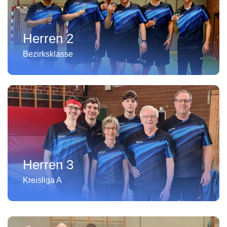
Herren 2
Bezirksklasse
Herren 3
Kreisliga A