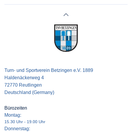
Turn- und Sportverein Betzingen e.V. 1889
Haldenäckerweg 4
72770 Reutlingen
Deutschland (Germany)
Bürozeiten
Montag:
15.30 Uhr - 19.00 Uhr
Donnerstag: