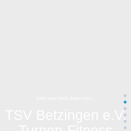
Aktiv sein heißt dabei sein...
TSV Betzingen e.V.
Tischtennis