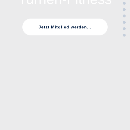
Jetzt Mitglied werden...