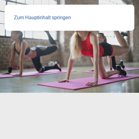
Zum Hauptinhalt springen