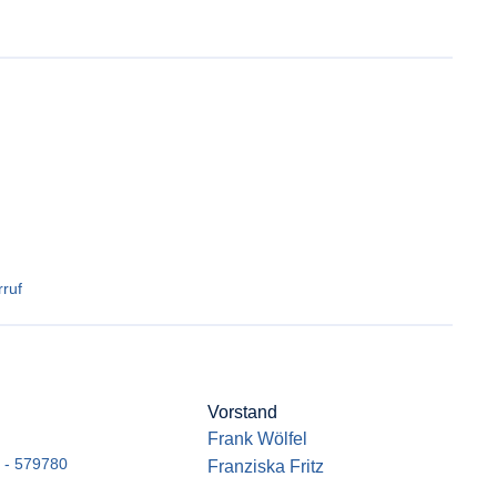
ruf
Vorstand
Frank Wölfel
 - 579780
Franziska Fritz