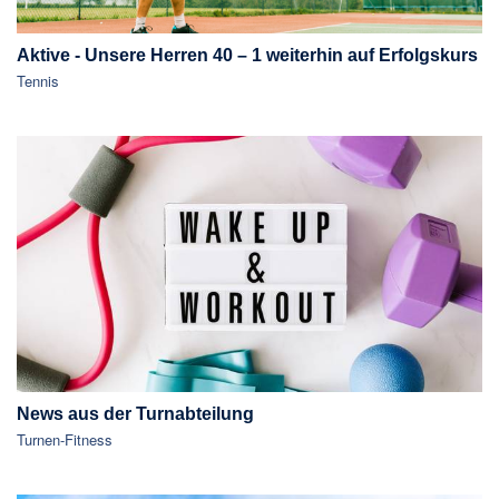
Aktive - Unsere Herren 40 – 1 weiterhin auf Erfolgskurs
Tennis
News aus der Turnabteilung
Turnen-Fitness