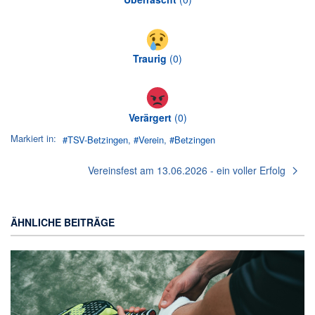
Traurig
(
0
)
Verärgert
(
0
)
Markiert in:
TSV-Betzingen
Verein
Betzingen
Vereinsfest am 13.06.2026 - ein voller Erfolg
ÄHNLICHE BEITRÄGE