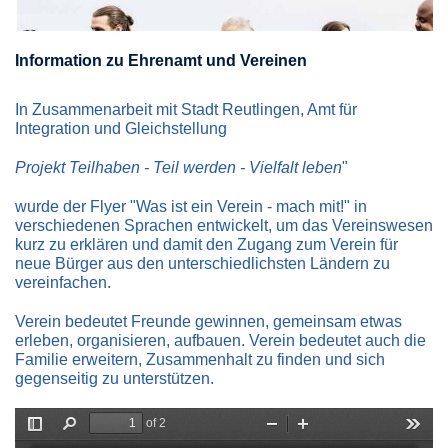
Information zu Ehrenamt und Vereinen
In Zusammenarbeit mit Stadt Reutlingen, Amt für
Integration und Gleichstellung
Projekt Teilhaben - Teil werden - Vielfalt leben
"
wurde der Flyer "Was ist ein Verein - mach mit!" in
verschiedenen Sprachen entwickelt, um das Vereinswesen
kurz zu erklären und damit den Zugang zum Verein für
neue Bürger aus den unterschiedlichsten Ländern zu
vereinfachen.
Verein bedeutet Freunde gewinnen, gemeinsam etwas
erleben, organisieren, aufbauen. Verein bedeutet auch die
Familie erweitern, Zusammenhalt zu finden und sich
gegenseitig zu unterstützen.