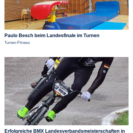
Paulo Besch beim Landesfinale im Turnen
Turnen-Fitness
Erfolgreiche BMX Landesverbandsmeisterschaften in