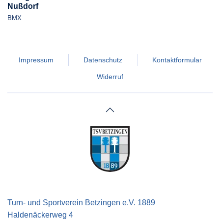
Nußdorf
BMX
Impressum
Datenschutz
Kontaktformular
Widerruf
Turn- und Sportverein Betzingen e.V. 1889
Haldenäckerweg 4