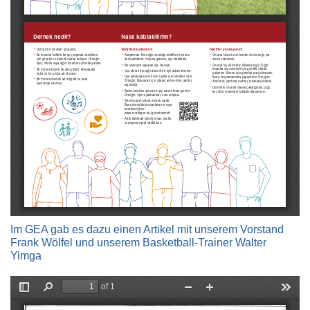
Im GEA gab es dazu einen Artikel mit unserem Vorstand
Frank Wölfel und unserem Basketball-Trainer Walter
Yimga