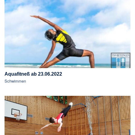
Aquafitneß ab 23.06.2022
Schwimmen