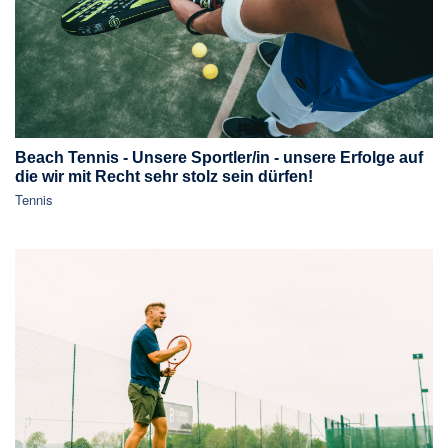
Beach Tennis - Unsere Sportler/in - unsere Erfolge auf
die wir mit Recht sehr stolz sein dürfen!
Tennis