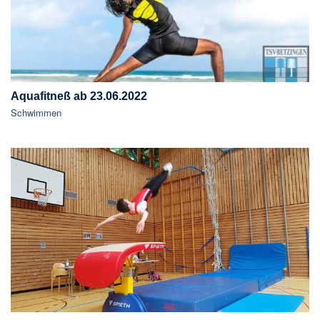
Aquafitneß ab 23.06.2022
Schwimmen