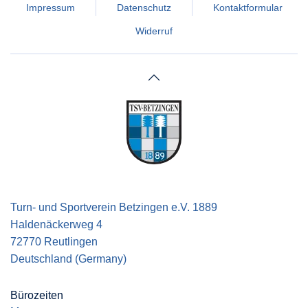
Impressum
Datenschutz
Kontaktformular
Widerruf
Turn- und Sportverein Betzingen e.V. 1889
Haldenäckerweg 4
72770 Reutlingen
Deutschland (Germany)
Bürozeiten