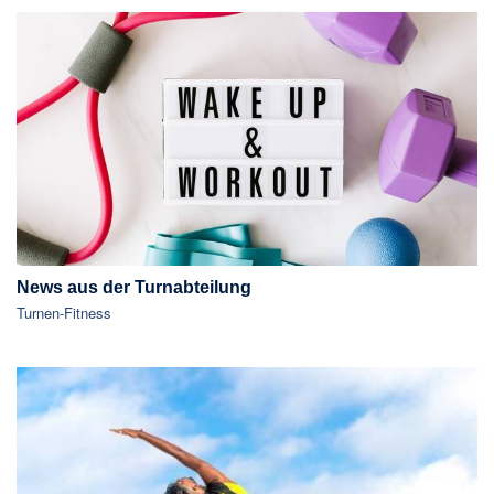
News aus der Turnabteilung
Turnen-Fitness