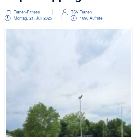
Turnen-Fitness
TSV Turnen
Montag, 21. Juli 2025
1696 Aufrufe