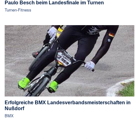
Paulo Besch beim Landesfinale im Turnen
Turnen-Fitness
Erfolgreiche BMX Landesverbandsmeisterschaften in
Nußdorf
BMX