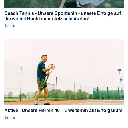
Beach Tennis - Unsere Sportler/in - unsere Erfolge auf
die wir mit Recht sehr stolz sein dürfen!
Tennis
Aktive - Unsere Herren 40 – 1 weiterhin auf Erfolgskurs
Tennis