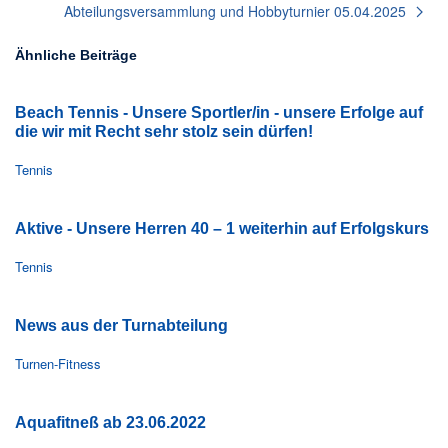
Abteilungsversammlung und Hobbyturnier 05.04.2025
Ähnliche Beiträge
Beach Tennis - Unsere Sportler/in - unsere Erfolge auf
die wir mit Recht sehr stolz sein dürfen!
Tennis
Aktive - Unsere Herren 40 – 1 weiterhin auf Erfolgskurs
Tennis
News aus der Turnabteilung
Turnen-Fitness
Aquafitneß ab 23.06.2022