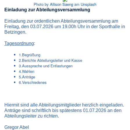
Photo by
Allison Saeng
am
Unsplash
Einladung zur Abteilungsversammlung
Einladung zur ordentlichen Abteilungsversammlung am
Freitag, den 03.07.2026 um 19.00h Uhr in der Sporthalle in
Betzingen.
Tagesordnung
:
1.Begrüßung
2.Berichte Abteilungsleiter und Kasse
3.Aussprache und Entlastungen
4.Wahlen
5.Anträge
6.Verschiedenes
Hiermit sind alle Abteilungsmitglieder herzlich eingeladen.
Anträge sind schriftlich bis spätestens 01.07.2026 an den
Abteilungsleiter zu richten.
Gregor Abel