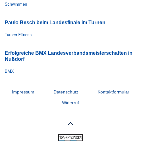
Schwimmen
Paulo Besch beim Landesfinale im Turnen
Turnen-Fitness
Erfolgreiche BMX Landesverbandsmeisterschaften in
Nußdorf
BMX
Impressum
Datenschutz
Kontaktformular
Widerruf