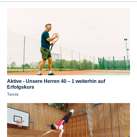
Aktive - Unsere Herren 40 – 1 weiterhin auf
Erfolgskurs
Tennis