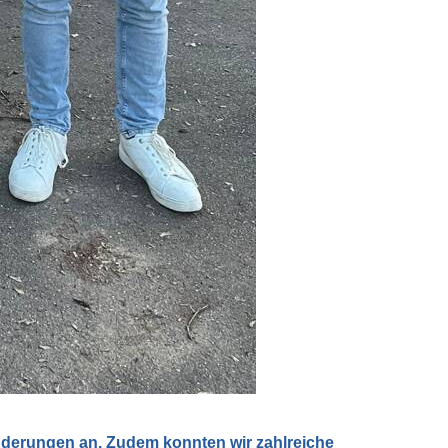
nderungen an. Zudem konnten wir zahlreiche