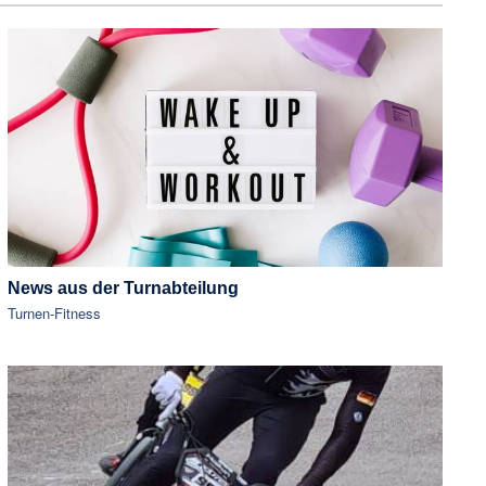
News aus der Turnabteilung
Turnen-Fitness