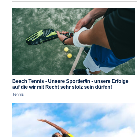
Beach Tennis - Unsere Sportler/in - unsere Erfolge
auf die wir mit Recht sehr stolz sein dürfen!
Tennis