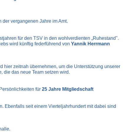
ion der vergangenen Jahre im Amt.
stjahren für den TSV in den wohlverdienten „Ruhestand".
ebs wird künftig federführend von
Yannik Herrmann
d hier zeitnah übernehmen, um die Unterstützung unserer
e, die das neue Team setzen wird.
 Persönlichkeiten für
25 Jahre Mitgliedschaft
 Ebenfalls seit einem Vierteljahrhundert mit dabei sind
alle.