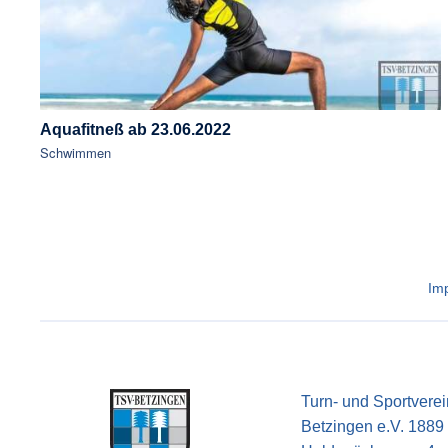
Aquafitneß ab 23.06.2022
Schwimmen
Im
Turn- und Sportverei
Betzingen e.V. 1889