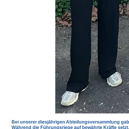
Bei unserer diesjährigen Abteilungsversammlung gab 
Während die Führungsriege auf bewährte Kräfte setzt