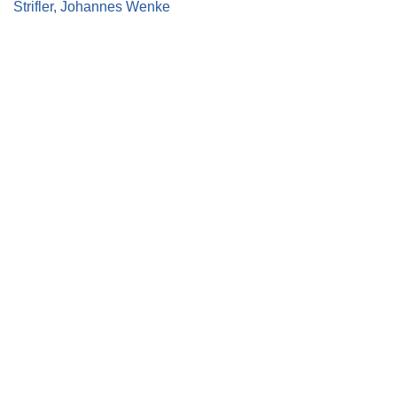
Strifler, Johannes Wenke