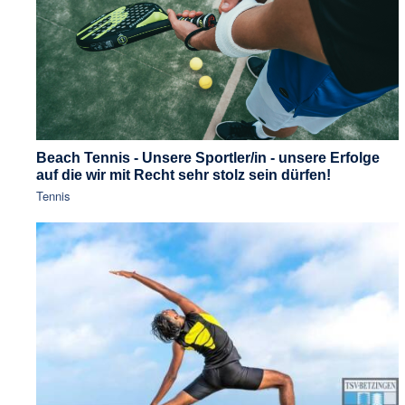
Beach Tennis - Unsere Sportler/in - unsere Erfolge
auf die wir mit Recht sehr stolz sein dürfen!
Tennis