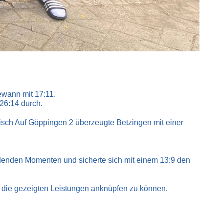
ewann mit 17:11.
 26:14 durch.
isch Auf Göppingen 2 überzeugte Betzingen mit einer
denden Momenten und sicherte sich mit einem 13:9 den
 an die gezeigten Leistungen anknüpfen zu können.