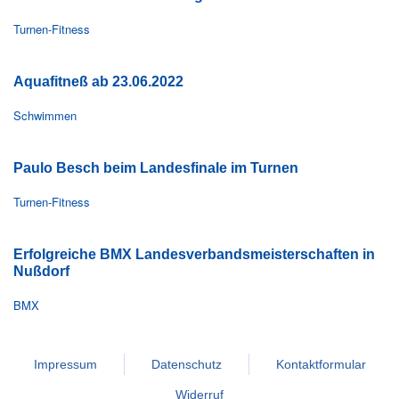
Turnen-Fitness
Aquafitneß ab 23.06.2022
Schwimmen
Paulo Besch beim Landesfinale im Turnen
Turnen-Fitness
Erfolgreiche BMX Landesverbandsmeisterschaften in
Nußdorf
BMX
Impressum
Datenschutz
Kontaktformular
Widerruf