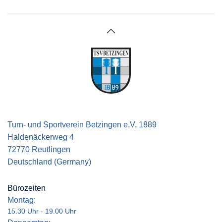
Turn- und Sportverein Betzingen e.V. 1889
Haldenäckerweg 4
72770 Reutlingen
Deutschland (Germany)
Bürozeiten
Montag:
15.30 Uhr - 19.00 Uhr