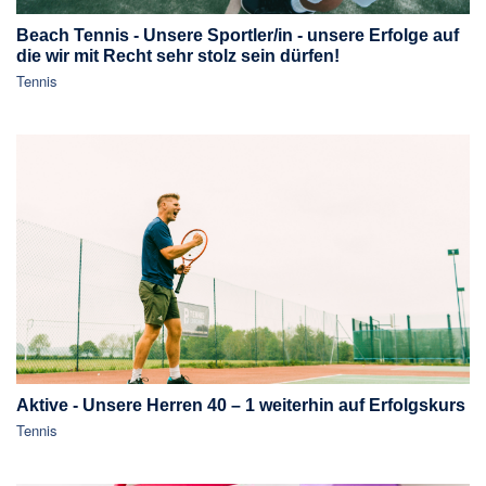
Beach Tennis - Unsere Sportler/in - unsere Erfolge auf
die wir mit Recht sehr stolz sein dürfen!
Tennis
Aktive - Unsere Herren 40 – 1 weiterhin auf Erfolgskurs
Tennis