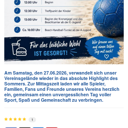
Am Samstag, den 27.06.2026, verwandelt sich unser
Vereinsgelände wieder in das absolute Highlight des
Sommers. Zur Mittagszeit laden wir alle Spieler,
Familien, Fans und Freunde unseres Vereins herzlich
ein, gemeinsam einen unvergesslichen Tag voller
Sport, Spaß und Gemeinschaft zu verbringen.
1