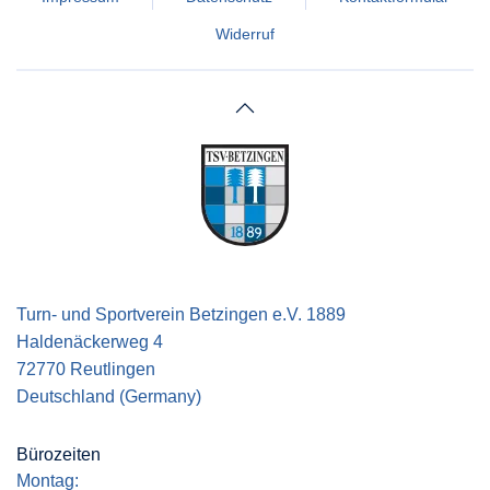
Widerruf
Turn- und Sportverein Betzingen e.V. 1889
Haldenäckerweg 4
72770 Reutlingen
Deutschland (Germany)
Bürozeiten
Montag: