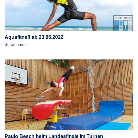
Aquafitneß ab 23.06.2022
Schwimmen
Paulo Besch beim Landesfinale im Turnen