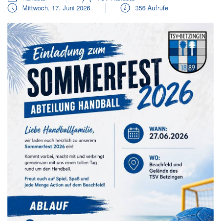
Mittwoch, 17. Juni 2026
356 Aufrufe