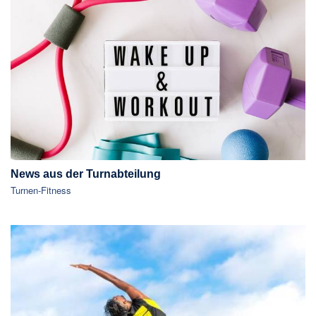
News aus der Turnabteilung
Turnen-Fitness