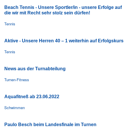
Beach Tennis - Unsere Sportler/in - unsere Erfolge auf
die wir mit Recht sehr stolz sein dürfen!
Tennis
Aktive - Unsere Herren 40 – 1 weiterhin auf Erfolgskurs
Tennis
News aus der Turnabteilung
Turnen-Fitness
Aquafitneß ab 23.06.2022
Schwimmen
Paulo Besch beim Landesfinale im Turnen