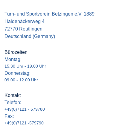
Turn- und Sportverein Betzingen e.V. 1889
Haldenäckerweg 4
72770 Reutlingen
Deutschland (Germany)
Bürozeiten
Montag:
15.30 Uhr - 19.00 Uhr
Donnerstag:
09.00 - 12.00 Uhr
Kontakt
Telefon:
+49(0)7121 - 579780
Fax:
+49(0)7121 -579790