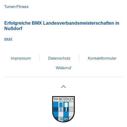
Turnen-Fitness
Erfolgreiche BMX Landesverbandsmeisterschaften in
Nußdorf
BMX
Impressum
Datenschutz
Kontaktformular
Widerruf