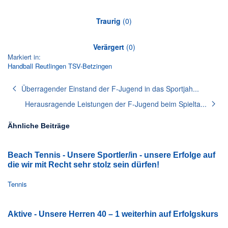
Traurig
(
0
)
Verärgert
(
0
)
Markiert in:
Handball
Reutlingen
TSV-Betzingen
Überragender Einstand der F-Jugend in das Sportjah...
Herausragende Leistungen der F-Jugend beim Spielta...
Ähnliche Beiträge
Beach Tennis - Unsere Sportler/in - unsere Erfolge auf
die wir mit Recht sehr stolz sein dürfen!
Tennis
Aktive - Unsere Herren 40 – 1 weiterhin auf Erfolgskurs