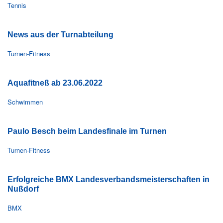
Tennis
News aus der Turnabteilung
Turnen-Fitness
Aquafitneß ab 23.06.2022
Schwimmen
Paulo Besch beim Landesfinale im Turnen
Turnen-Fitness
Erfolgreiche BMX Landesverbandsmeisterschaften in
Nußdorf
BMX