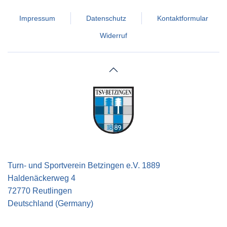
Impressum
Datenschutz
Kontaktformular
Widerruf
Turn- und Sportverein Betzingen e.V. 1889
Haldenäckerweg 4
72770 Reutlingen
Deutschland (Germany)