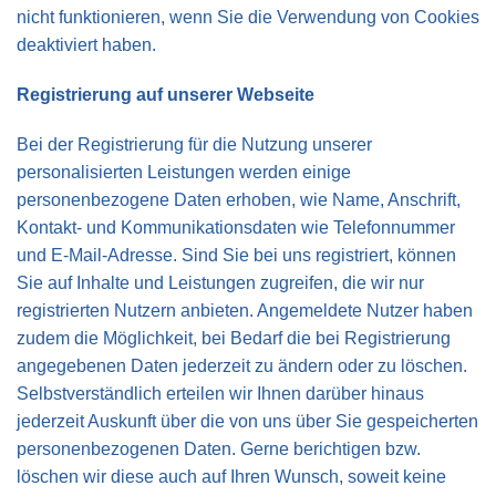
nicht funktionieren, wenn Sie die Verwendung von Cookies
deaktiviert haben.
Registrierung auf unserer Webseite
Bei der Registrierung für die Nutzung unserer
personalisierten Leistungen werden einige
personenbezogene Daten erhoben, wie Name, Anschrift,
Kontakt- und Kommunikationsdaten wie Telefonnummer
und E-Mail-Adresse. Sind Sie bei uns registriert, können
Sie auf Inhalte und Leistungen zugreifen, die wir nur
registrierten Nutzern anbieten. Angemeldete Nutzer haben
zudem die Möglichkeit, bei Bedarf die bei Registrierung
angegebenen Daten jederzeit zu ändern oder zu löschen.
Selbstverständlich erteilen wir Ihnen darüber hinaus
jederzeit Auskunft über die von uns über Sie gespeicherten
personenbezogenen Daten. Gerne berichtigen bzw.
löschen wir diese auch auf Ihren Wunsch, soweit keine