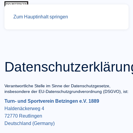
Zum Hauptinhalt springen
Datenschutzerklärun
Verantwortliche Stelle im Sinne der Datenschutzgesetze,
insbesondere der EU-Datenschutzgrundverordnung (DSGVO), ist:
Turn- und Sportverein Betzingen e.V. 1889
Haldenäckerweg 4
72770 Reutlingen
Deutschland (Germany)