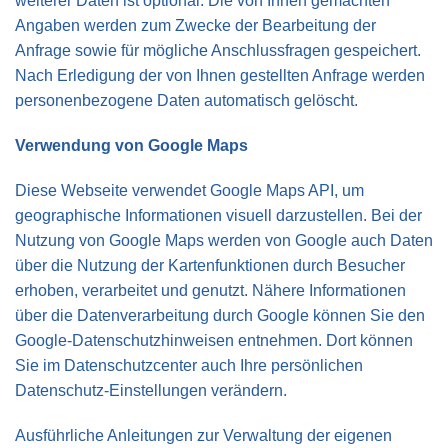
weiterer Daten ist optional. Die von Ihnen gemachten
Angaben werden zum Zwecke der Bearbeitung der
Anfrage sowie für mögliche Anschlussfragen gespeichert.
Nach Erledigung der von Ihnen gestellten Anfrage werden
personenbezogene Daten automatisch gelöscht.
Verwendung von Google Maps
Diese Webseite verwendet Google Maps API, um
geographische Informationen visuell darzustellen. Bei der
Nutzung von Google Maps werden von Google auch Daten
über die Nutzung der Kartenfunktionen durch Besucher
erhoben, verarbeitet und genutzt. Nähere Informationen
über die Datenverarbeitung durch Google können Sie den
Google-Datenschutzhinweisen entnehmen. Dort können
Sie im Datenschutzcenter auch Ihre persönlichen
Datenschutz-Einstellungen verändern.
Ausführliche Anleitungen zur Verwaltung der eigenen