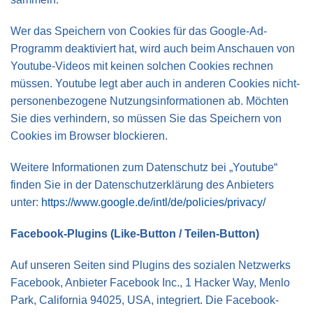
Wer das Speichern von Cookies für das Google-Ad-
Programm deaktiviert hat, wird auch beim Anschauen von
Youtube-Videos mit keinen solchen Cookies rechnen
müssen. Youtube legt aber auch in anderen Cookies nicht-
personenbezogene Nutzungsinformationen ab. Möchten
Sie dies verhindern, so müssen Sie das Speichern von
Cookies im Browser blockieren.
Weitere Informationen zum Datenschutz bei „Youtube“
finden Sie in der Datenschutzerklärung des Anbieters
unter:
https://www.google.de/intl/de/policies/privacy/
Facebook-Plugins (Like-Button / Teilen-Button)
Auf unseren Seiten sind Plugins des sozialen Netzwerks
Facebook, Anbieter Facebook Inc., 1 Hacker Way, Menlo
Park, California 94025, USA, integriert. Die Facebook-