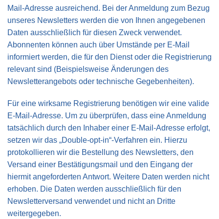
Mail-Adresse ausreichend. Bei der Anmeldung zum Bezug
unseres Newsletters werden die von Ihnen angegebenen
Daten ausschließlich für diesen Zweck verwendet.
Abonnenten können auch über Umstände per E-Mail
informiert werden, die für den Dienst oder die Registrierung
relevant sind (Beispielsweise Änderungen des
Newsletterangebots oder technische Gegebenheiten).
Für eine wirksame Registrierung benötigen wir eine valide
E-Mail-Adresse. Um zu überprüfen, dass eine Anmeldung
tatsächlich durch den Inhaber einer E-Mail-Adresse erfolgt,
setzen wir das „Double-opt-in“-Verfahren ein. Hierzu
protokollieren wir die Bestellung des Newsletters, den
Versand einer Bestätigungsmail und den Eingang der
hiermit angeforderten Antwort. Weitere Daten werden nicht
erhoben. Die Daten werden ausschließlich für den
Newsletterversand verwendet und nicht an Dritte
weitergegeben.