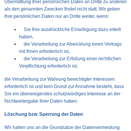
Übermittlung Ihrer persönlichen Daten an Dritte zu anderen
als den genannten Zwecken findet nicht statt. Wir geben
Ihre persönlichen Daten nur an Dritte weiter, wenn:
Sie Ihre ausdrückliche Einwilligung dazu erteilt
haben,
die Verarbeitung zur Abwicklung eines Vertrags
mit Ihnen erforderlich ist,
die Verarbeitung zur Erfüllung einer rechtlichen
Verpflichtung erforderlich ist,
die Verarbeitung zur Wahrung berechtigter Interessen
erforderlich ist und kein Grund zur Annahme besteht, dass
Sie ein überwiegendes schutzwürdiges Interesse an der
Nichtweitergabe Ihrer Daten haben.
Löschung bzw. Sperrung der Daten
Wir halten uns an die Grundsätze der Datenvermeidung