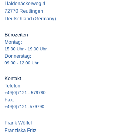
Haldenäckerweg 4
72770 Reutlingen
Deutschland (Germany)
Bürozeiten
Montag:
15.30 Uhr - 19.00 Uhr
Donnerstag:
09.00 - 12.00 Uhr
Kontakt
Telefon:
+49(0)7121 - 579780
Fax:
+49(0)7121 -579790
Frank Wölfel
Franziska Fritz