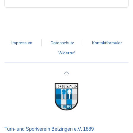
Impressum
Datenschutz
Kontaktformular
Widerruf
Turn- und Sportverein Betzingen e.V. 1889