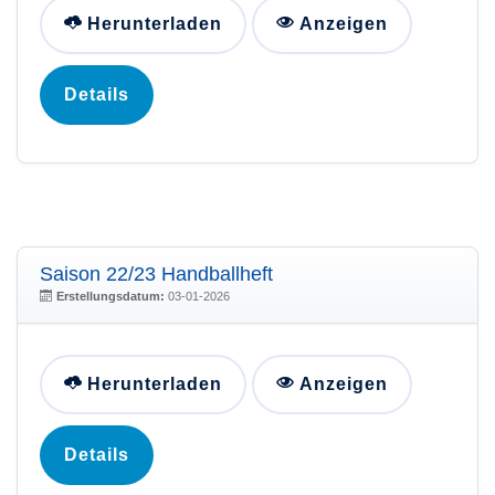
Herunterladen
Anzeigen
Details
Saison 22/23 Handballheft
Erstellungsdatum:
03-01-2026
Herunterladen
Anzeigen
Details