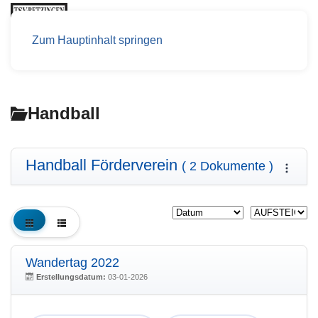
Zum Hauptinhalt springen
Handball
Handball Förderverein
( 2 Dokumente )
Wandertag 2022
Erstellungsdatum:
03-01-2026