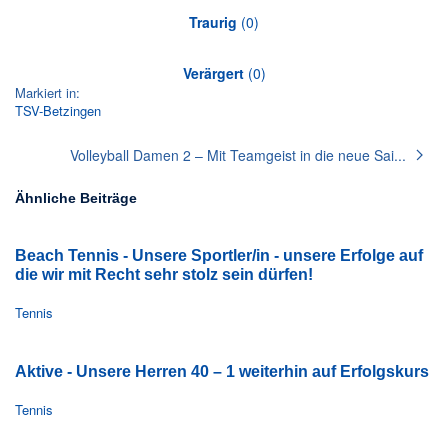
Traurig
(
0
)
Verärgert
(
0
)
Markiert in:
TSV-Betzingen
Volleyball Damen 2 – Mit Teamgeist in die neue Sai...
Ähnliche Beiträge
Beach Tennis - Unsere Sportler/in - unsere Erfolge auf
die wir mit Recht sehr stolz sein dürfen!
Tennis
Aktive - Unsere Herren 40 – 1 weiterhin auf Erfolgskurs
Tennis