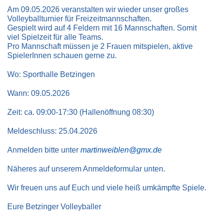
Am 09.05.2026 veranstalten wir wieder unser großes
Volleyballturnier für Freizeitmannschaften.
Gespielt wird auf 4 Feldern mit 16 Mannschaften. Somit
viel Spielzeit für alle Teams.
Pro Mannschaft müssen je 2 Frauen mitspielen, aktive
SpielerInnen schauen gerne zu.
Wo: Sporthalle Betzingen
Wann: 09.05.2026
Zeit: ca. 09:00-17:30 (Hallenöffnung 08:30)
Meldeschluss: 25.04.2026
Anmelden bitte unter
martinweiblen@gmx.de
Näheres auf unserem Anmeldeformular unten.
Wir freuen uns auf Euch und viele heiß umkämpfte Spiele.
Eure Betzinger Volleyballer