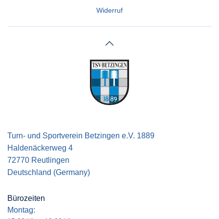
Widerruf
Turn- und Sportverein Betzingen e.V. 1889
Haldenäckerweg 4
72770 Reutlingen
Deutschland (Germany)
Bürozeiten
Montag: