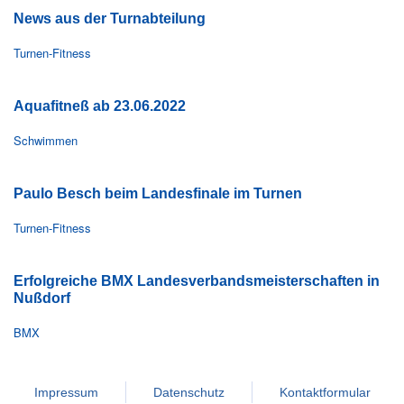
News aus der Turnabteilung
Turnen-Fitness
Aquafitneß ab 23.06.2022
Schwimmen
Paulo Besch beim Landesfinale im Turnen
Turnen-Fitness
Erfolgreiche BMX Landesverbandsmeisterschaften in
Nußdorf
BMX
Impressum
Datenschutz
Kontaktformular