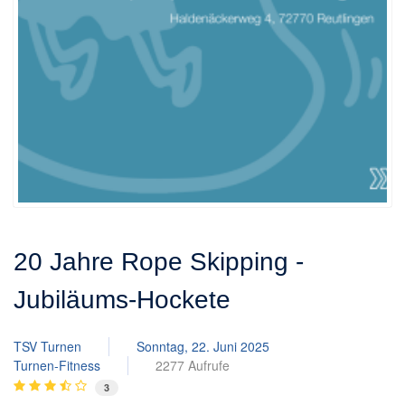
20 Jahre Rope Skipping -
Jubiläums-Hockete
TSV Turnen
Sonntag, 22. Juni 2025
Turnen-Fitness
2277 Aufrufe
3