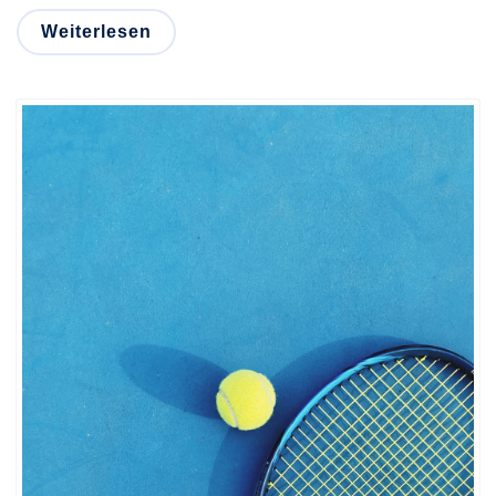
Weiterlesen