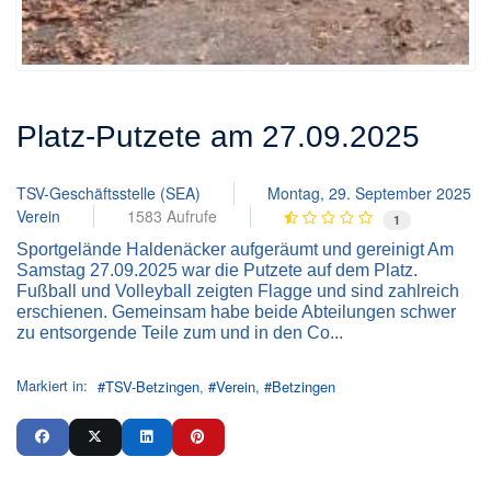
Platz-Putzete am 27.09.2025
TSV-Geschäftsstelle (SEA)
Montag, 29. September 2025
Verein
1583 Aufrufe
1
Sportgelände Haldenäcker aufgeräumt und gereinigt Am
Samstag 27.09.2025 war die Putzete auf dem Platz.
Fußball und Volleyball zeigten Flagge und sind zahlreich
erschienen. Gemeinsam habe beide Abteilungen schwer
zu entsorgende Teile zum und in den Co...
Markiert in:
TSV-Betzingen
Verein
Betzingen