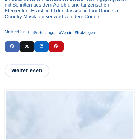
mit Schritten aus dem Aerobic und tänzerischen
Elementen. Es ist nicht der klassische LineDance zu
Country Musik, dieser wird von dem Countr...
Markiert in:
TSV-Betzingen
Verein
Betzingen
Weiterlesen