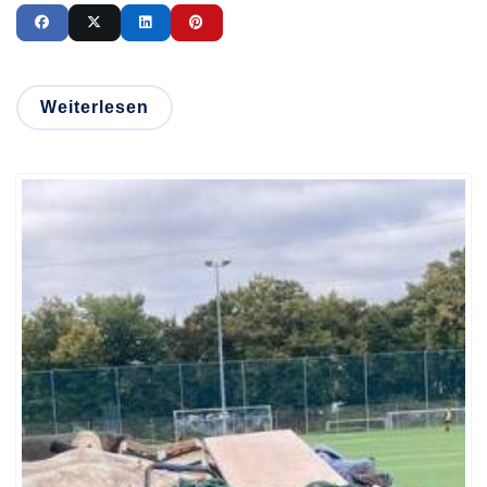
Weiterlesen