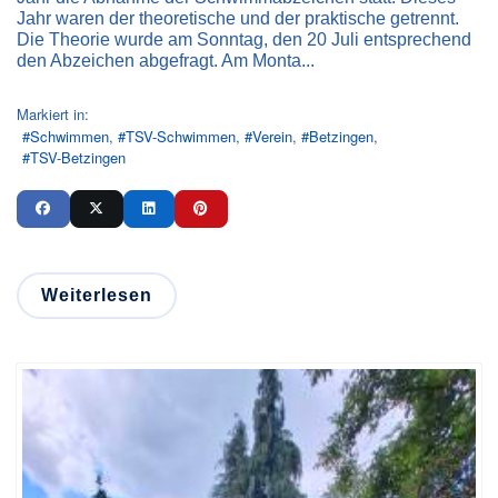
Jahr waren der theoretische und der praktische getrennt.
Die Theorie wurde am Sonntag, den 20 Juli entsprechend
den Abzeichen abgefragt. Am Monta...
Markiert in:
Schwimmen
TSV-Schwimmen
Verein
Betzingen
TSV-Betzingen
Weiterlesen