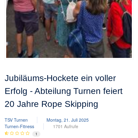
Jubiläums-Hockete ein voller
Erfolg - Abteilung Turnen feiert
20 Jahre Rope Skipping
TSV Turnen
Montag, 21. Juli 2025
Turnen-Fitness
1701 Aufrufe
1