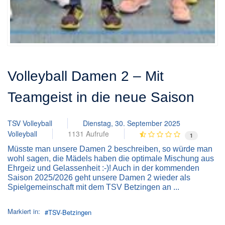
Volleyball Damen 2 – Mit
Teamgeist in die neue Saison
TSV Volleyball
Dienstag, 30. September 2025
Volleyball
1131 Aufrufe
1
Müsste man unsere Damen 2 beschreiben, so würde man
wohl sagen, die Mädels haben die optimale Mischung aus
Ehrgeiz und Gelassenheit :-)! Auch in der kommenden
Saison 2025/2026 geht unsere Damen 2 wieder als
Spielgemeinschaft mit dem TSV Betzingen an ...
Markiert in:
TSV-Betzingen