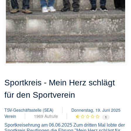
Sportkreis - Mein Herz schlägt
für den Sportverein
TSV-Geschäftsstelle (SEA)
Donnerstag, 19. Juni 2025
Verein
1969 Aufrufe
1
Sportkreisehrung am 06.06.2025 Zum dritten Mal lobte der
Sportkreis Reutlingen die Ehrung "Mein Herz schlägt für