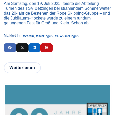
Am Samstag, den 19. Juli 2025, feierte die Abteilung
Turnen des TSV Betzingen bei strahlendem Sommerwetter
das 20-jährige Bestehen der Rope Skipping-Gruppe – und
die Jubiläums-Hockete wurde zu einem rundum
gelungenen Fest für Groß und Klein. Schon ab...
Markiert in:
Verein
Betzingen
TSV-Betzingen
Weiterlesen