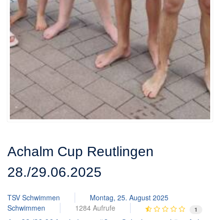
Achalm Cup Reutlingen
28./29.06.2025
TSV Schwimmen
Montag, 25. August 2025
Schwimmen
1284 Aufrufe
1