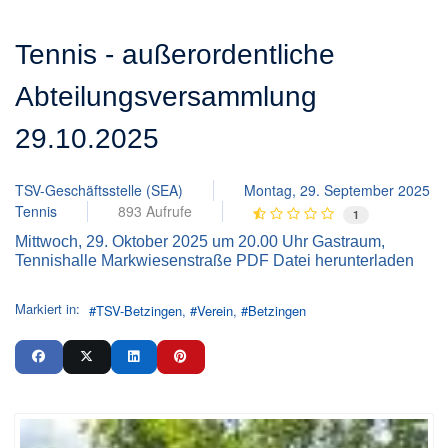
Tennis - außerordentliche
Abteilungsversammlung
29.10.2025
TSV-Geschäftsstelle (SEA)
Montag, 29. September 2025
Tennis
893 Aufrufe
1
Mittwoch, 29. Oktober 2025 um 20.00 Uhr Gastraum,
Tennishalle Markwiesenstraße PDF Datei herunterladen
Markiert in:
TSV-Betzingen
Verein
Betzingen