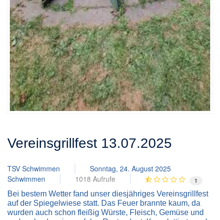
Vereinsgrillfest 13.07.2025
TSV Schwimmen
Sonntag, 24. August 2025
Schwimmen
1018 Aufrufe
1
Bei bestem Wetter fand unser diesjähriges Vereinsgrillfest
auf der Spiegelwiese statt. Das Feuer brannte kaum, da
wurden auch schon fleißig Würste, Fleisch, Gemüse und