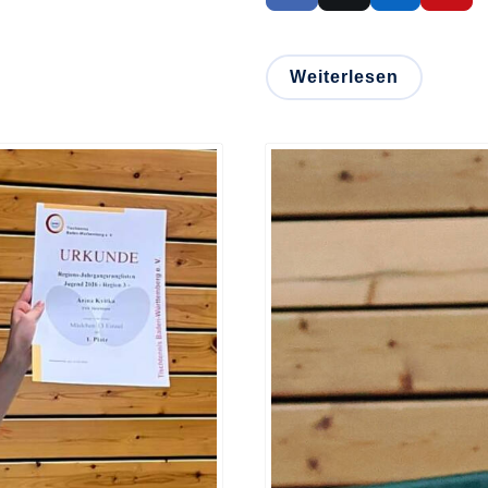
Weiterlesen