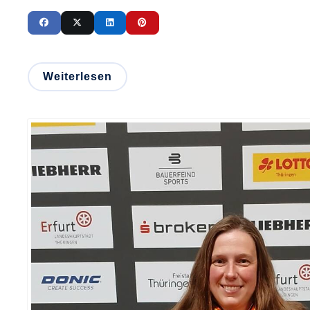
Weiterlesen