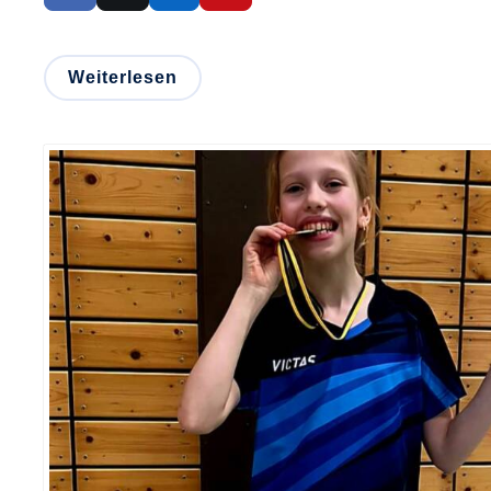
Weiterlesen