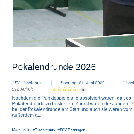
Pokalendrunde 2026
TSV Tischtennis
Sonntag, 21. Juni 2026
Tisch
222 Aufrufe
0
Nachdem die Punktespiele alle absolviert waren, galt es 
Pokalendrunde zu bestreiten. Zuerst waren die Jungen 
bei der Pokalendrunde am Start und auch sie waren vom 
außerdem a...
Markiert in:
Tischtennis
TSV-Betzingen