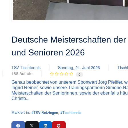
Deutsche Meisterschaften der
und Senioren 2026
TSV Tischtennis
Sonntag, 21. Juni 2026
Tisch
188 Aufrufe
0
Genau beobachtet von unserem Sportwart Jörg Pfeiffer, 
Ingrid Reiner, sowie unsere Trainingspartnerin Simone N
Meisterschaften der Seniorinnen, sowie der ebenfalls häuf
Christo...
Markiert in:
TSV-Betzingen
Tischtennis