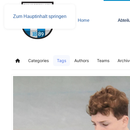
Zum Hauptinhalt springen
Home
Abteil
Categories
Tags
Authors
Teams
Archiv
Home