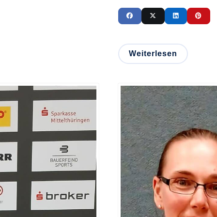
Weiterlesen