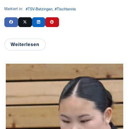
Markiert in:
TSV-Betzingen
Tischtennis
Weiterlesen