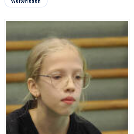
Weiterlesen