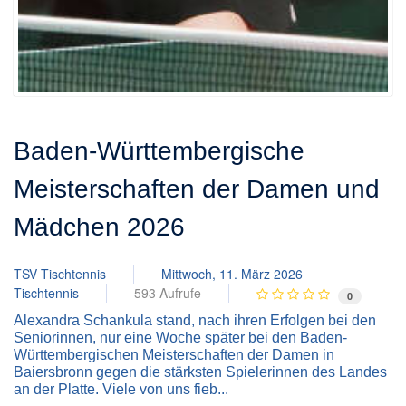
Baden-Württembergische
Meisterschaften der Damen und
Mädchen 2026
TSV Tischtennis
Mittwoch, 11. März 2026
Tischtennis
593 Aufrufe
0
Alexandra Schankula stand, nach ihren Erfolgen bei den
Seniorinnen, nur eine Woche später bei den Baden-
Württembergischen Meisterschaften der Damen in
Baiersbronn gegen die stärksten Spielerinnen des Landes
an der Platte. Viele von uns fieb...