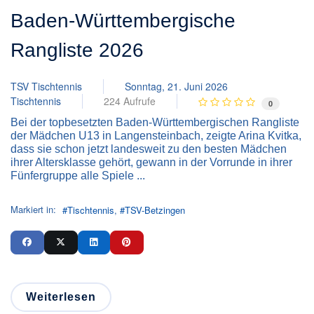
Baden-Württembergische
Rangliste 2026
TSV Tischtennis
Sonntag, 21. Juni 2026
Tischtennis
224 Aufrufe
0
Bei der topbesetzten Baden-Württembergischen Rangliste
der Mädchen U13 in Langensteinbach, zeigte Arina Kvitka,
dass sie schon jetzt landesweit zu den besten Mädchen
ihrer Altersklasse gehört, gewann in der Vorrunde in ihrer
Fünfergruppe alle Spiele ...
Markiert in:
Tischtennis
TSV-Betzingen
Weiterlesen