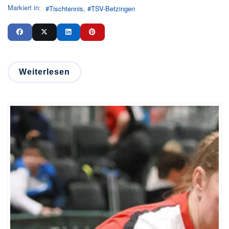
Markiert in:
Tischtennis
TSV-Betzingen
Weiterlesen