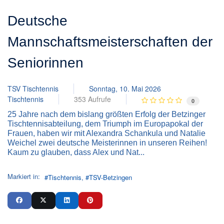
Deutsche
Mannschaftsmeisterschaften der
Seniorinnen
TSV Tischtennis
Sonntag, 10. Mai 2026
Tischtennis
353 Aufrufe
0
25 Jahre nach dem bislang größten Erfolg der Betzinger
Tischtennisabteilung, dem Triumph im Europapokal der
Frauen, haben wir mit Alexandra Schankula und Natalie
Weichel zwei deutsche Meisterinnen in unseren Reihen!
Kaum zu glauben, dass Alex und Nat...
Markiert in:
Tischtennis
TSV-Betzingen