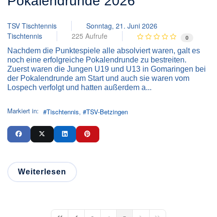
Pokalendrunde 2026
TSV Tischtennis
Sonntag, 21. Juni 2026
Tischtennis
225 Aufrufe
0
Nachdem die Punktespiele alle absolviert waren, galt es
noch eine erfolgreiche Pokalendrunde zu bestreiten.
Zuerst waren die Jungen U19 und U13 in Gomaringen bei
der Pokalendrunde am Start und auch sie waren vom
Lospech verfolgt und hatten außerdem a...
Markiert in:
Tischtennis
TSV-Betzingen
Weiterlesen