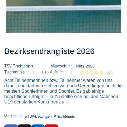
Bezirksendrangliste 2026
TSV Tischtennis
Mittwoch, 11. März 2026
Tischtennis
616 Aufrufe
0
Acht Teilnehmerinnen bzw. Teilnehmer waren von uns
dabei, und dadurch stellten wir nach Derendingen auch die
meisten Sportlerinnen und Sportler. Es gab einige
beachtliche Erfolge: Ella Yu stellte sich bei den Mädchen
U19 der starken Konkurrenz u...
Markiert in:
TSV-Betzingen
Tischtennis