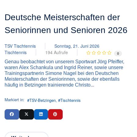
Deutsche Meisterschaften der
Seniorinnen und Senioren 2026
TSV Tischtennis
Sonntag, 21. Juni 2026
Tischtennis
194 Aufrufe
0
Genau beobachtet von unserem Sportwart Jörg Pfeiffer,
waren Alex Schankula und Ingrid Reiner, sowie unsere
Trainingspartnerin Simone Nagel bei den Deutschen
Meisterschaften der Seniorinnen, sowie der ebenfalls
häufig in Betzingen trainierende Christo...
Markiert in:
TSV-Betzingen
Tischtennis