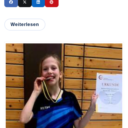
Weiterlesen