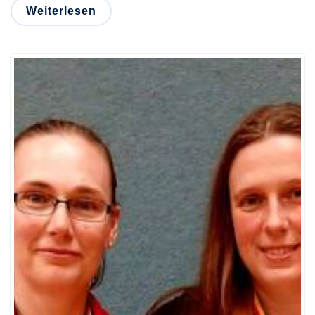
Weiterlesen