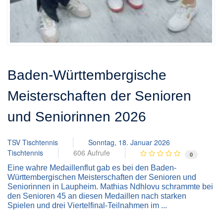
Baden-Württembergische
Meisterschaften der Senioren
und Seniorinnen 2026
TSV Tischtennis
Sonntag, 18. Januar 2026
Tischtennis
606 Aufrufe
0
Eine wahre Medaillenflut gab es bei den Baden-
Württembergischen Meisterschaften der Senioren und
Seniorinnen in Laupheim. Mathias Ndhlovu schrammte bei
den Senioren 45 an diesen Medaillen nach starken
Spielen und drei Viertelfinal-Teilnahmen im ...