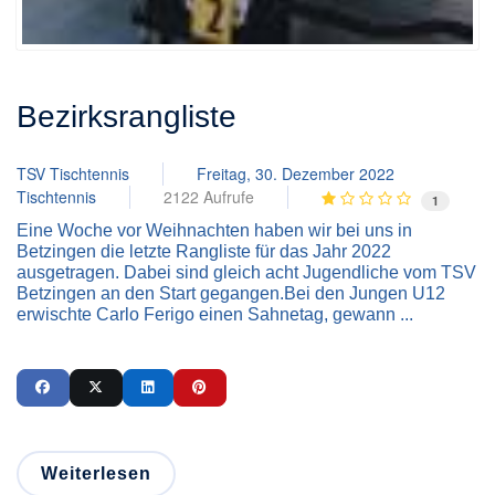
Bezirksrangliste
TSV Tischtennis
Freitag, 30. Dezember 2022
Tischtennis
2122 Aufrufe
1
Eine Woche vor Weihnachten haben wir bei uns in
Betzingen die letzte Rangliste für das Jahr 2022
ausgetragen. Dabei sind gleich acht Jugendliche vom TSV
Betzingen an den Start gegangen.Bei den Jungen U12
erwischte Carlo Ferigo einen Sahnetag, gewann ...
Weiterlesen