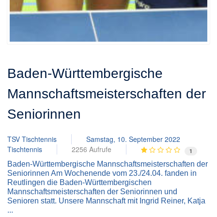
Baden-Württembergische
Mannschaftsmeisterschaften der
Seniorinnen
TSV Tischtennis
Samstag, 10. September 2022
Tischtennis
2256 Aufrufe
1
Baden-Württembergische Mannschaftsmeisterschaften der
Seniorinnen Am Wochenende vom 23./24.04. fanden in
Reutlingen die Baden-Württembergischen
Mannschaftsmeisterschaften der Seniorinnen und
Senioren statt. Unsere Mannschaft mit Ingrid Reiner, Katja
...