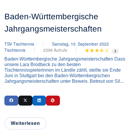
Baden-Württembergische
Jahrgangsmeisterschaften
TSV Tischtennis
Samstag, 10. September 2022
Tischtennis
2398 Aufrufe
3
Baden-Württembergische Jahrgangsmeisterschaften Dass
unsere Lara Brodbeck zu den besten
Tischtennisspielerinnen im Ländle zählt, stellte sie Ende
Juni in Stuttgart bei den Baden-Württembergischen
Jahrgangsmeisterschaften unter Beweis. Betreut von Sil...
Weiterlesen