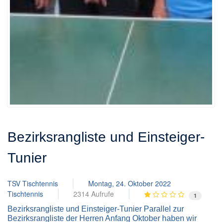
Bezirksrangliste und Einsteiger-
Tunier
TSV Tischtennis
Montag, 24. Oktober 2022
Tischtennis
2314 Aufrufe
1
Bezirksrangliste und Einsteiger-Tunier Parallel zur
Bezirksrangliste der Herren Anfang Oktober haben wir