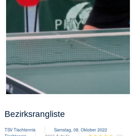
Bezirksrangliste
TSV Tischtennis
Samstag, 08. Oktober 2022