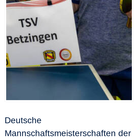
Deutsche
Mannschaftsmeisterschaften der