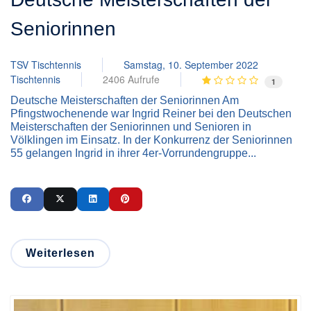
Seniorinnen
TSV Tischtennis
Samstag, 10. September 2022
Tischtennis
2406 Aufrufe
1
Deutsche Meisterschaften der Seniorinnen Am
Pfingstwochenende war Ingrid Reiner bei den Deutschen
Meisterschaften der Seniorinnen und Senioren in
Völklingen im Einsatz. In der Konkurrenz der Seniorinnen
55 gelangen Ingrid in ihrer 4er-Vorrundengruppe...
Weiterlesen