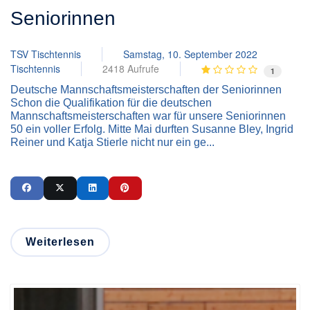
Seniorinnen
TSV Tischtennis
Samstag, 10. September 2022
Tischtennis
2418 Aufrufe
1
Deutsche Mannschaftsmeisterschaften der Seniorinnen
Schon die Qualifikation für die deutschen
Mannschaftsmeisterschaften war für unsere Seniorinnen
50 ein voller Erfolg. Mitte Mai durften Susanne Bley, Ingrid
Reiner und Katja Stierle nicht nur ein ge...
Weiterlesen