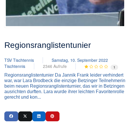
Regionsranglistentunier
TSV Tischtennis
Samstag, 10. September 2022
Tischtennis
2346 Aufrufe
1
Regionsranglistentunier Da Jannik Frank leider verhindert
war, war Lara Brodbeck die einzige Betzinger Teilnehmerin
beim neuen Regionsranglistenturnier, das wir in Betzingen
ausrichten durften. Lara wurde ihrer leichten Favoritenrolle
gerecht und kon...