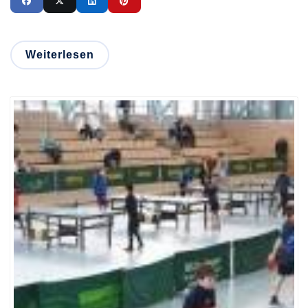
Weiterlesen