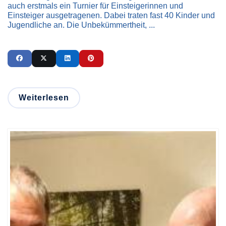
auch erstmals ein Turnier für Einsteigerinnen und
Einsteiger ausgetragenen. Dabei traten fast 40 Kinder und
Jugendliche an. Die Unbekümmertheit, ...
Weiterlesen