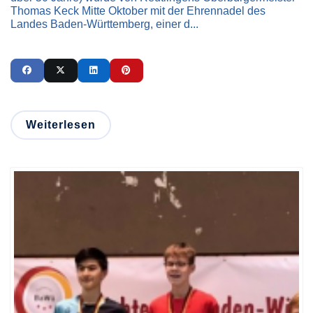
Thomas Keck Mitte Oktober mit der Ehrennadel des
Landes Baden-Württemberg, einer d...
Weiterlesen