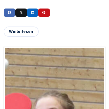
Weiterlesen