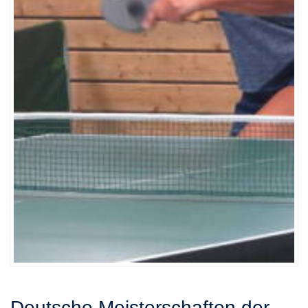
Deutsche Meisterschaften der