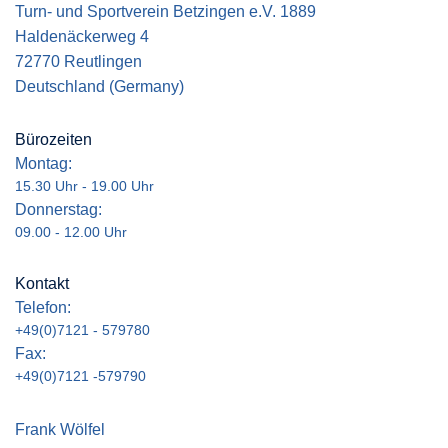
Turn- und Sportverein Betzingen e.V. 1889
Haldenäckerweg 4
72770 Reutlingen
Deutschland (Germany)
Bürozeiten
Montag:
15.30 Uhr - 19.00 Uhr
Donnerstag:
09.00 - 12.00 Uhr
Kontakt
Telefon:
+49(0)7121 - 579780
Fax:
+49(0)7121 -579790
Frank Wölfel