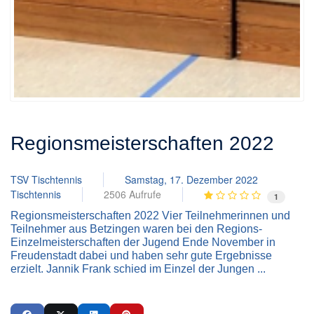
Regionsmeisterschaften 2022
TSV Tischtennis
Samstag, 17. Dezember 2022
Tischtennis
2506 Aufrufe
1
Regionsmeisterschaften 2022 Vier Teilnehmerinnen und
Teilnehmer aus Betzingen waren bei den Regions-
Einzelmeisterschaften der Jugend Ende November in
Freudenstadt dabei und haben sehr gute Ergebnisse
erzielt. Jannik Frank schied im Einzel der Jungen ...