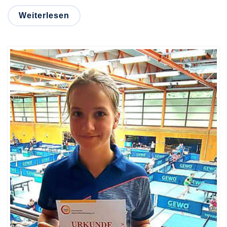
Weiterlesen