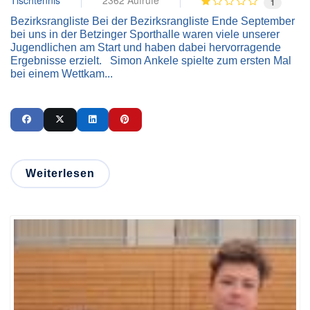
Tischtennis
2362 Aufrufe
1
Bezirksrangliste Bei der Bezirksrangliste Ende September
bei uns in der Betzinger Sporthalle waren viele unserer
Jugendlichen am Start und haben dabei hervorragende
Ergebnisse erzielt. Simon Ankele spielte zum ersten Mal
bei einem Wettkam...
Weiterlesen